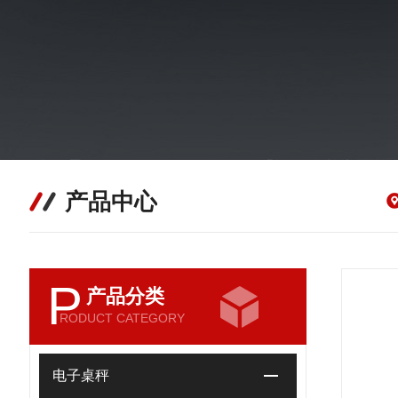
产品中心
P
产品分类
RODUCT CATEGORY
电子桌秤