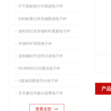
不干胶标签打印票据电子秤
扫码称重记录存储数据电子秤
按时间记录存储时时重量电子秤
对接ERP系统电子秤
连电脑软件定时记录电子秤
RS485/RS232通讯电子秤
U盘储存数据导出电子秤
产
开关量信号输出报警电子秤
查看全部