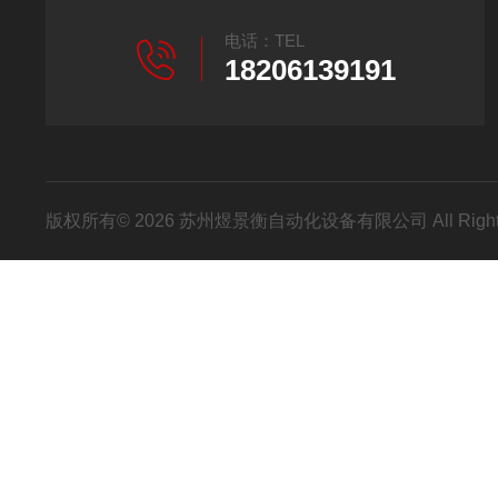
电话：TEL
18206139191
版权所有© 2026 苏州煜景衡自动化设备有限公司 All Right