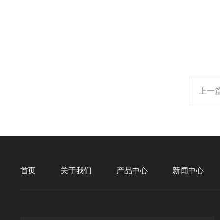
上一
首页
关于我们
产品中心
新闻中心