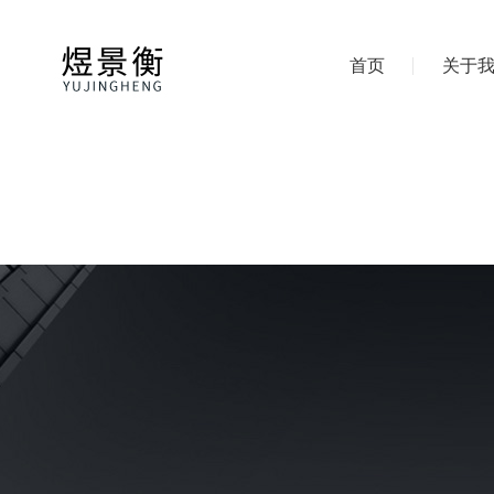
首页
关于