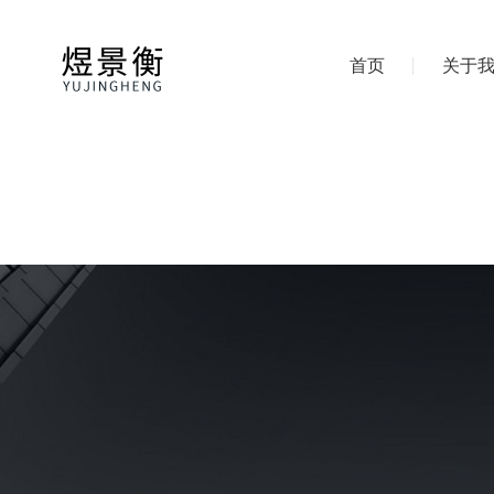
首页
关于