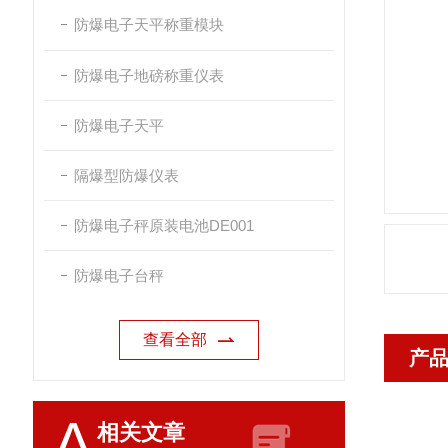
防爆电子天平称重模块
防爆电子地磅称重仪表
防爆电子天平
隔爆型防爆仪表
防爆电子秤原装电池DE001
防爆电子台秤
查看全部
产
A
相关文章