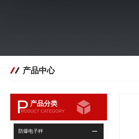
产品中心
P
产品分类
RODUCT CATEGORY
防爆电子秤