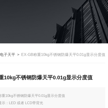
电子天平
>
EX-GB称重10kg不锈钢防爆天平0.01g显示分度值
重10kg不锈钢防爆天平0.01g显示分度值
称重10kg不锈钢防爆天平0.01g显示分度值
显示：LED 或者 LCD带背光