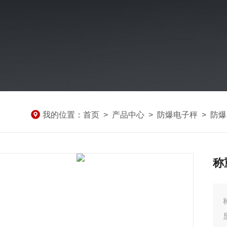
我的位置：
首页
>
产品中心
>
防爆电子秤
>
防爆
称