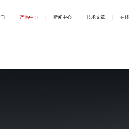
我们
产品中心
新闻中心
技术文章
在