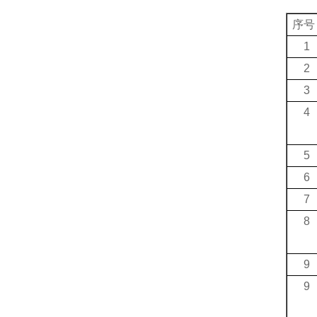
序号
1
2
3
4
5
6
7
8
9
9