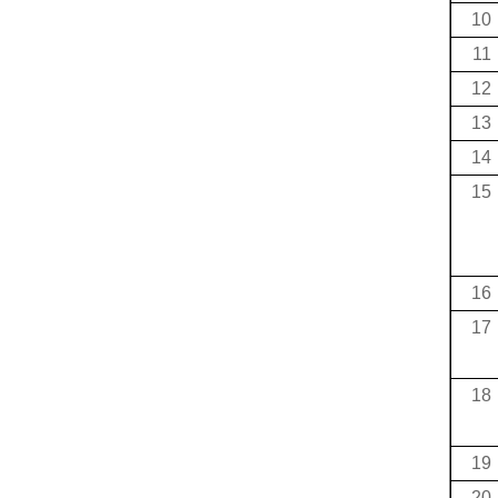
10
11
12
13
14
15
16
17
18
19
20