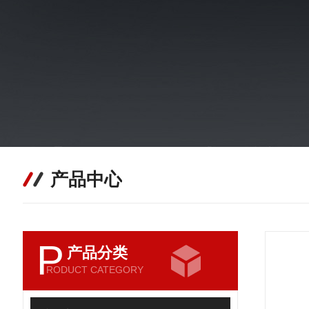
产品中心
P
产品分类
RODUCT CATEGORY