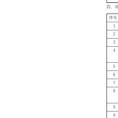
四、
序号
1
2
3
4
5
6
7
8
9
9