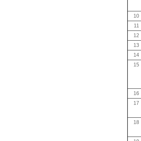
10
11
12
13
14
15
16
17
18