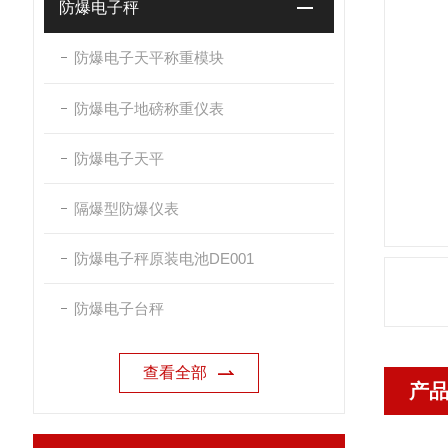
防爆电子秤
防爆电子天平称重模块
防爆电子地磅称重仪表
防爆电子天平
隔爆型防爆仪表
防爆电子秤原装电池DE001
防爆电子台秤
查看全部
产