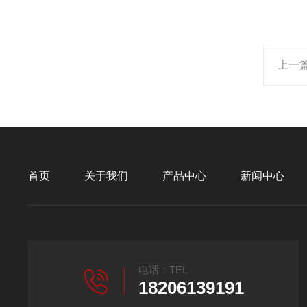
上一
首页
关于我们
产品中心
新闻中心
电话：TEL
18206139191