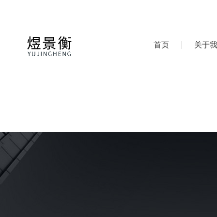
首页
关于