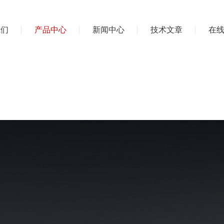
我们
产品中心
新闻中心
技术文章
在