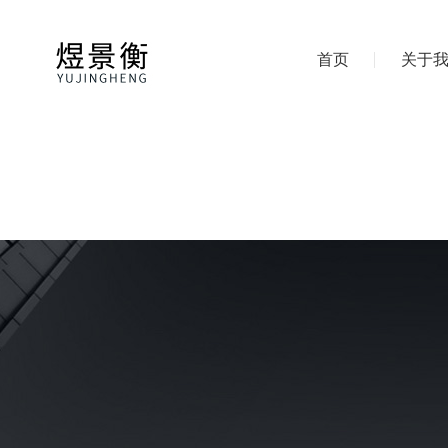
首页
关于