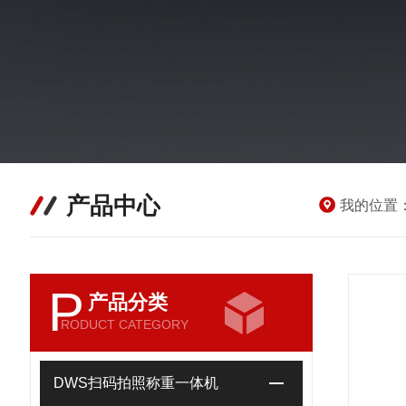
产品中心
我的位置
P
产品分类
RODUCT CATEGORY
DWS扫码拍照称重一体机