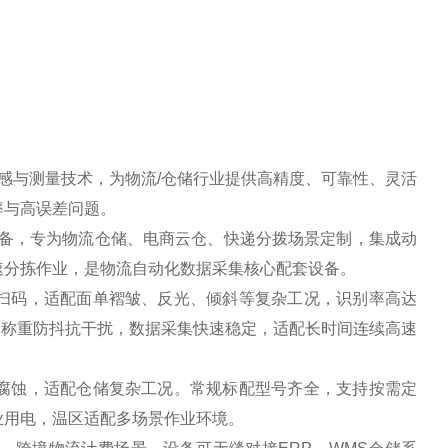
传感与测量技术，为物流/仓储行业提供高精度、可靠性、灵活
率与高误差问题。
设备，专为物流仓储、电商云仓、快递分拨场景定制，集成动
速分拣作业，是物流自动化数据采集核心配套设备。
扫码，适配面单褶皱、反光、倾斜等复杂工况，识别率高达
动态称重防抖抗干扰，数据采集快速稳定，适配长时间连续高速
腐蚀，适配仓储复杂工况。常规标配型号齐全，支持按需定
业用电，温区适配多场景作业环境。