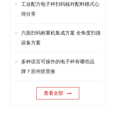
工业配方电子秤扫码核对配料模式心
得分享
六面扫码称重机集成方案 全角度扫描
设备方案
多种语言可操作的电子秤有哪些品
牌？苏州煜景衡
查看全部