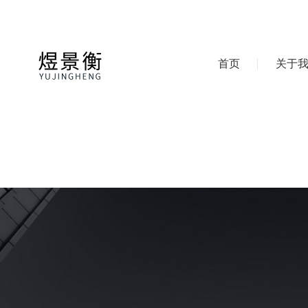
首页
关于