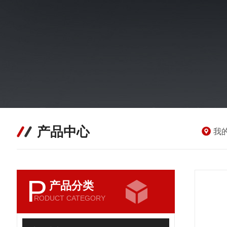
产品中心
我
P
产品分类
RODUCT CATEGORY