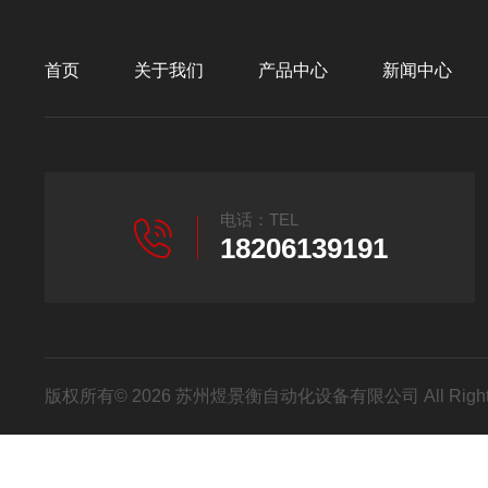
首页
关于我们
产品中心
新闻中心
电话：TEL
18206139191
版权所有© 2026 苏州煜景衡自动化设备有限公司 All Right