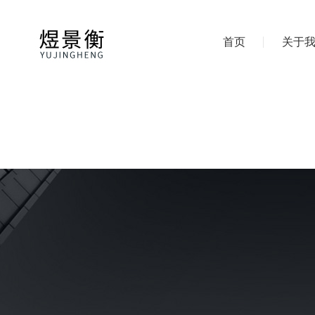
首页
关于