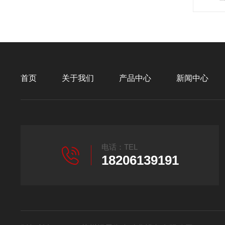
首页
关于我们
产品中心
新闻中心
电话：TEL
18206139191