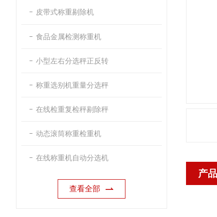
皮带式称重剔除机
食品金属检测称重机
小型左右分选秤正反转
称重选别机重量分选秤
在线检重复检秤剔除秤
动态滚筒称重检重机
在线称重机自动分选机
产
查看全部