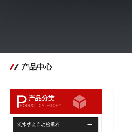
产品中心
P
产品分类
RODUCT CATEGORY
流水线全自动检重秤