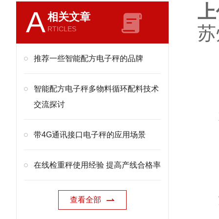
上
A
相关文章
苏
RTICLES
推荐一些智能配方电子秤的品牌
智能配方电子秤多物料循环配料技术
交流探讨
带4G通讯接口电子秤的应用场景
在线检重秤使用经验 提高产线合格率
查看全部