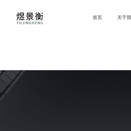
首页
关于