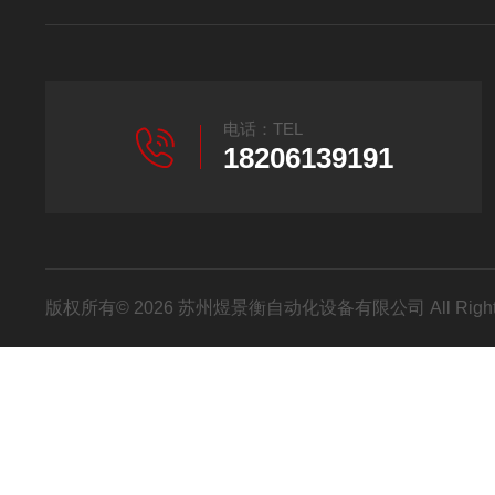
电话：TEL
18206139191
版权所有© 2026 苏州煜景衡自动化设备有限公司 All Right