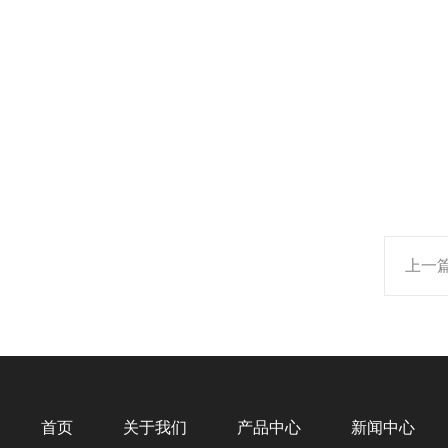
上一
首页
关于我们
产品中心
新闻中心