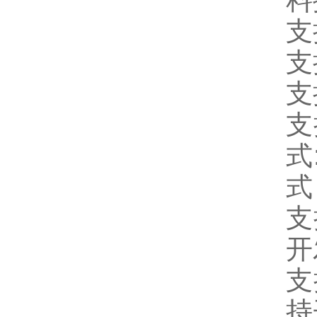
料
支
支
支
支
式
式
支
开
支
持