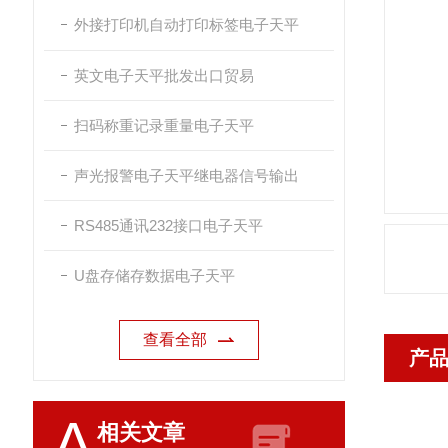
外接打印机自动打印标签电子天平
英文电子天平批发出口贸易
扫码称重记录重量电子天平
声光报警电子天平继电器信号输出
RS485通讯232接口电子天平
U盘存储存数据电子天平
查看全部
产
A
相关文章