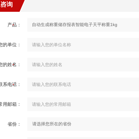
线咨询
产品：
您的单位：
您的姓名：
联系电话：
常用邮箱：
省份：