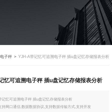
出电子秤
>
YJH-A带记忆可追溯电子秤 插u盘记忆存储报表分析
记忆可追溯电子秤 插u盘记忆存储报表分析
带记忆可追溯电子秤 插u盘记忆存储报表分析
支持网口通信,数据数据协议,支持数据传输方式,支持开发