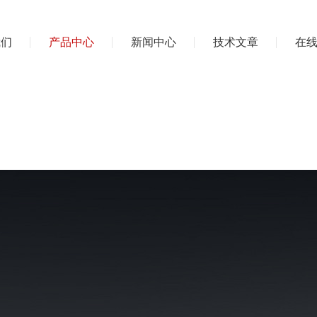
我们
产品中心
新闻中心
技术文章
在