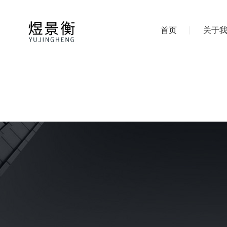
首页
关于