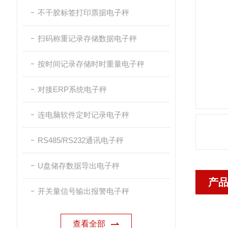
不干胶标签打印票据电子秤
扫码称重记录存储数据电子秤
按时间记录存储时时重量电子秤
对接ERP系统电子秤
连电脑软件定时记录电子秤
RS485/RS232通讯电子秤
U盘储存数据导出电子秤
产
开关量信号输出报警电子秤
查看全部