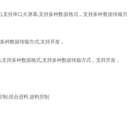
内
),
支持串口大屏幕
,
支持多种数据格式，支持多种数据传输方
多种数据传输方式
,
支持开发，
),
支持多种数据格式
,
支持多种数据传输方式，支持开发，
控制
,
组合进料
,
放料控制