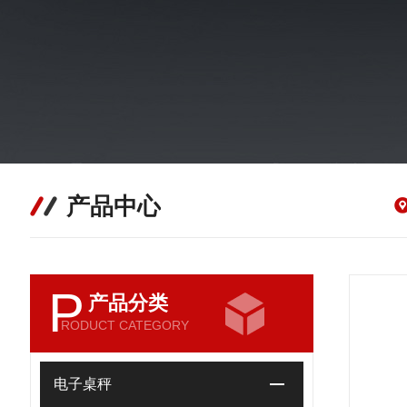
产品中心
P
产品分类
RODUCT CATEGORY
电子桌秤