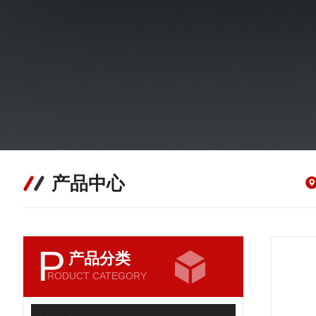
产品中心
P
产品分类
RODUCT CATEGORY