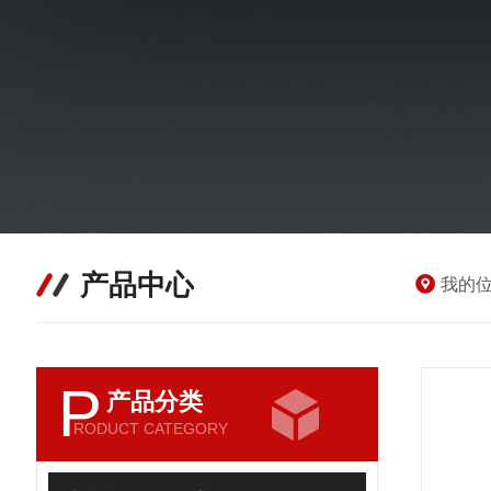
产品中心
我的
P
产品分类
RODUCT CATEGORY