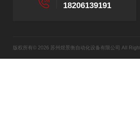
18206139191
版权所有© 2026 苏州煜景衡自动化设备有限公司 All Right