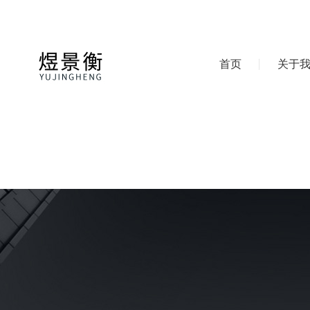
首页
关于