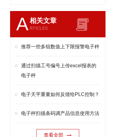
A
相关文章
RTICLES
推荐一些多组数值上下限报警电子秤
通过扫描工号编号上传excel报表的
电子秤
电子天平重量如何反馈给PLC控制？
电子秤扫描条码调产品信息使用方法
查看全部