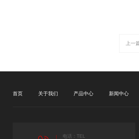
上一
首页
关于我们
产品中心
新闻中心
电话：TEL