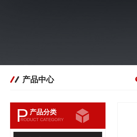
产品中心
P
产品分类
RODUCT CATEGORY