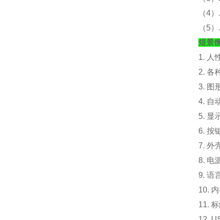
（
4
（
5
煜景
1. 
2. 
3. 
4. 
5. 
6. 
7. 外
8. 电
9. 
10.
内
11. 
12.