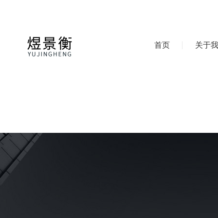
首页
关于