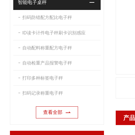
智能电子桌秤
扫码防错配方配比电子秤
ID读卡计件电子秤刷卡识别感应
自动配料称重配方电子秤
自动检重产品报警电子秤
打印多种标签电子秤
扫码记录称重电子秤
查看全部
产