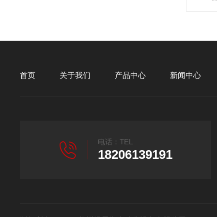
首页
关于我们
产品中心
新闻中心
电话：TEL
18206139191