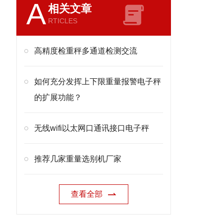
A
相关文章
RTICLES
高精度检重秤多通道检测交流
如何充分发挥上下限重量报警电子秤
的扩展功能？
无线wifi以太网口通讯接口电子秤
推荐几家重量选别机厂家
查看全部