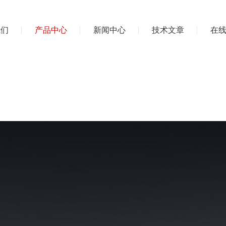
我们
产品中心
新闻中心
技术文章
在