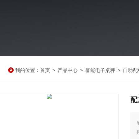
我的位置：
首页
>
产品中心
>
智能电子桌秤
>
自动配
配