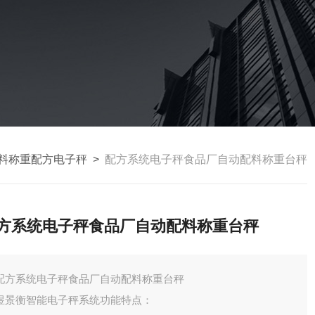
料称重配方电子秤
>
配方系统电子秤食品厂自动配料称重台秤
方系统电子秤食品厂自动配料称重台秤
配方系统电子秤食品厂自动配料称重台秤
煜景衡智能电子秤系统功能特点：