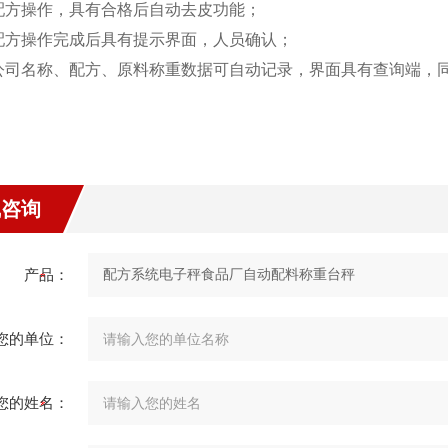
 配方操作，具有合格后自动去皮功能；
 配方操作完成后具有提示界面，人员确认；
 公司名称、配方、原料称重数据可自动记录，界面具有查询端，
线咨询
产品：
您的单位：
您的姓名：