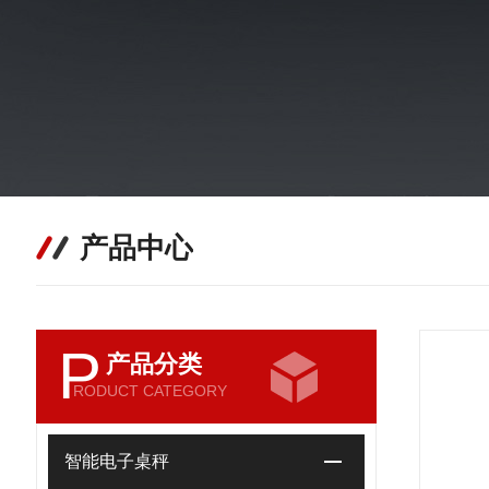
产品中心
P
产品分类
RODUCT CATEGORY
智能电子桌秤