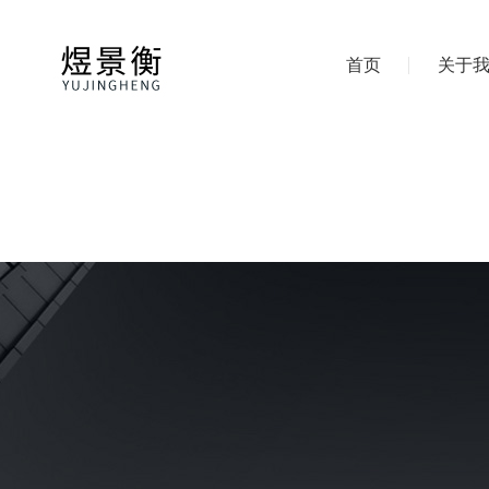
首页
关于