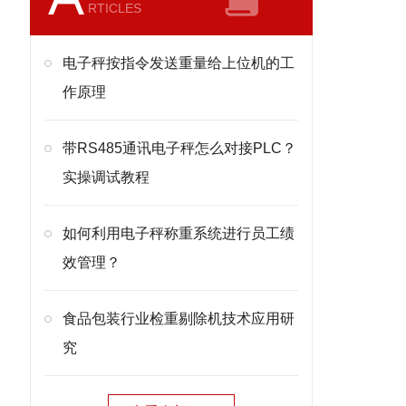
RTICLES
电子秤按指令发送重量给上位机的工
作原理
带RS485通讯电子秤怎么对接PLC？
实操调试教程
如何利用电子秤称重系统进行员工绩
效管理？
食品包装行业检重剔除机技术应用研
究