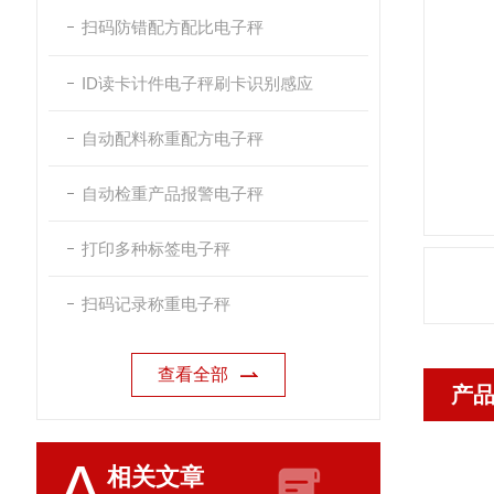
扫码防错配方配比电子秤
ID读卡计件电子秤刷卡识别感应
自动配料称重配方电子秤
自动检重产品报警电子秤
打印多种标签电子秤
扫码记录称重电子秤
查看全部
产
A
相关文章