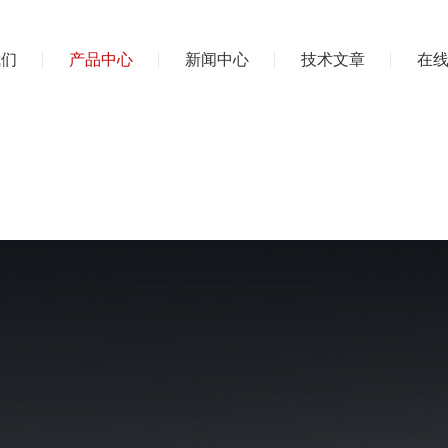
我们
产品中心
新闻中心
技术文章
在