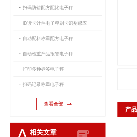
扫码防错配方配比电子秤
ID读卡计件电子秤刷卡识别感应
自动配料称重配方电子秤
自动检重产品报警电子秤
打印多种标签电子秤
扫码记录称重电子秤
查看全部
产
A
相关文章