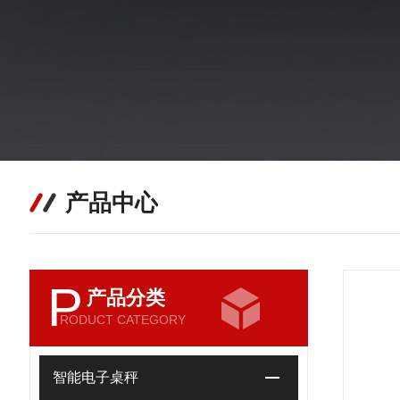
产品中心
P
产品分类
RODUCT CATEGORY
智能电子桌秤