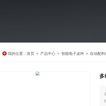
我的位置：
首页
>
产品中心
>
智能电子桌秤
>
自动配料
多