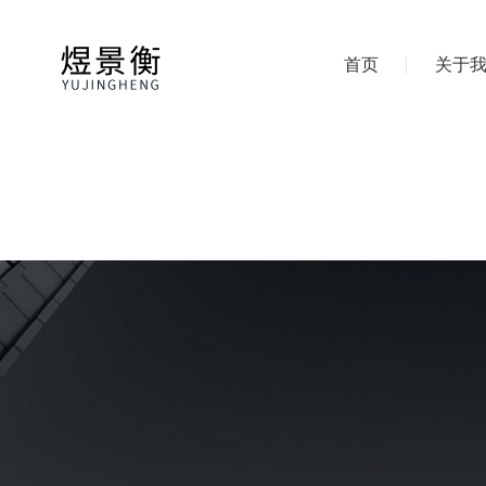
首页
关于