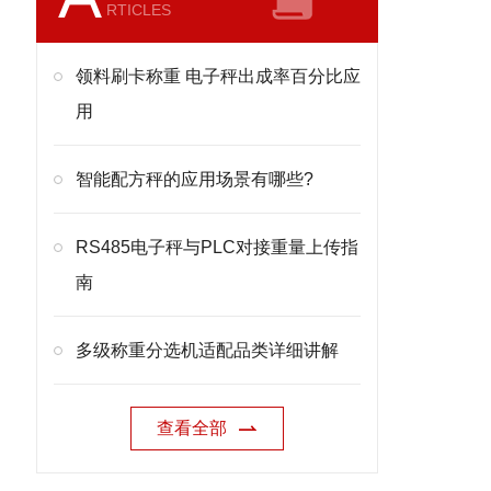
RTICLES
领料刷卡称重 电子秤出成率百分比应
用
智能配方秤的应用场景有哪些?
RS485电子秤与PLC对接重量上传指
南
多级称重分选机适配品类详细讲解
查看全部