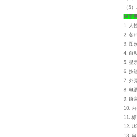
（
5
煜景
1. 
2. 
3. 
4. 
5. 
6. 
7. 外
8. 电
9. 
10.
内
11. 
12.
13.