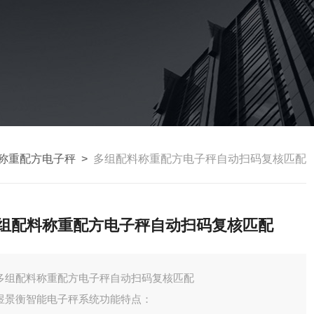
称重配方电子秤
>
多组配料称重配方电子秤自动扫码复核匹配
组配料称重配方电子秤自动扫码复核匹配
多组配料称重配方电子秤自动扫码复核匹配
煜景衡智能电子秤系统功能特点：