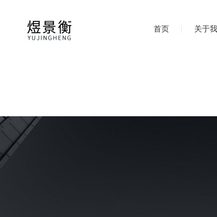
首页
关于