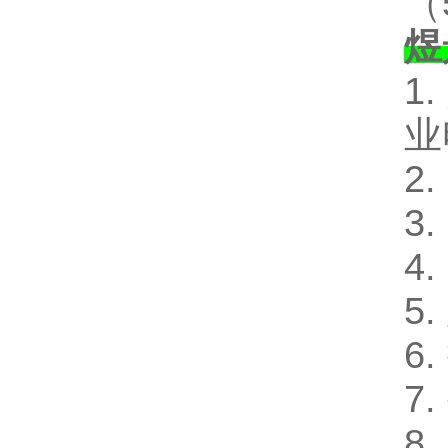
（
煜
1
业
2
3
4
5
6
7
8