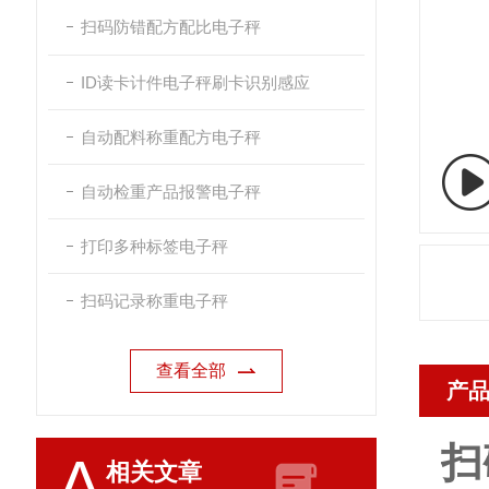
扫码防错配方配比电子秤
ID读卡计件电子秤刷卡识别感应
自动配料称重配方电子秤
自动检重产品报警电子秤
打印多种标签电子秤
扫码记录称重电子秤
查看全部
产
扫
A
相关文章