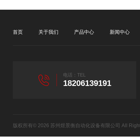
首页
关于我们
产品中心
新闻中心
电话：TEL
18206139191
版权所有© 2026 苏州煜景衡自动化设备有限公司 All Right