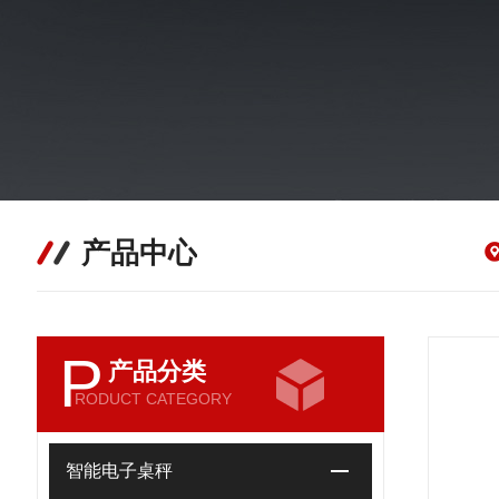
产品中心
P
产品分类
RODUCT CATEGORY
智能电子桌秤