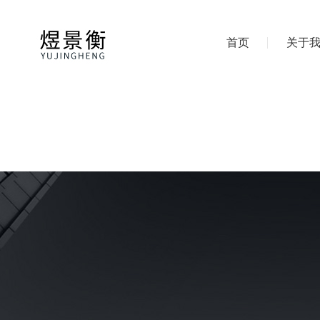
首页
关于