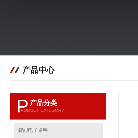
产品中心
P
产品分类
RODUCT CATEGORY
智能电子桌秤