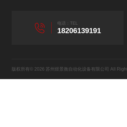
电话：TEL
18206139191
版权所有© 2026 苏州煜景衡自动化设备有限公司 All Right