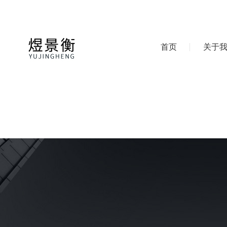
首页
关于