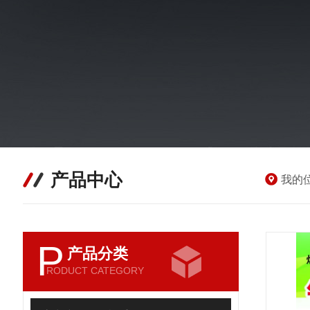
产品中心
我的
P
产品分类
RODUCT CATEGORY