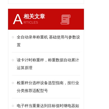
A
相关文章
RTICLES
全自动录单称重机 基础使用与参数设
置
读卡计时称重秤，称重数据自动累计
运算原理
检重秤分选秤设备选型指南，按行业
分类推荐适配型号
电子秤当重量达到目标值时继电器如