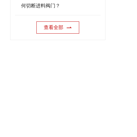
何切断进料阀门？
查看全部