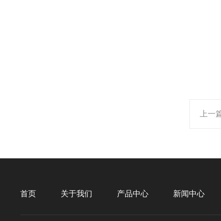
上一
首页
关于我们
产品中心
新闻中心