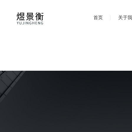
首页
关于