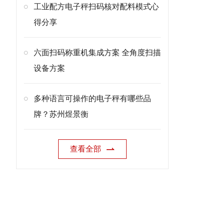
工业配方电子秤扫码核对配料模式心
得分享
六面扫码称重机集成方案 全角度扫描
设备方案
多种语言可操作的电子秤有哪些品
牌？苏州煜景衡
查看全部