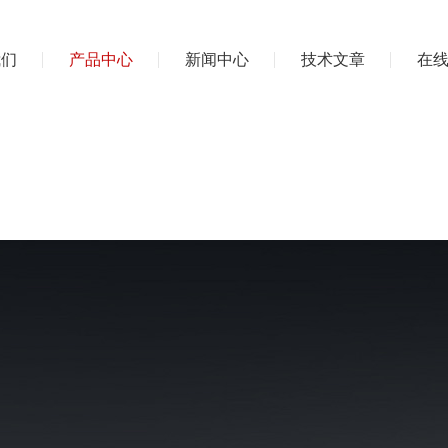
我们
产品中心
新闻中心
技术文章
在