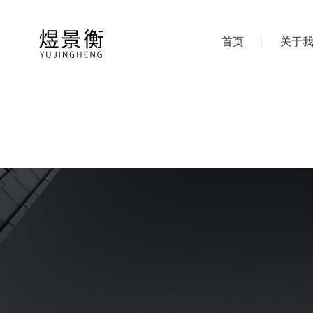
首页
关于