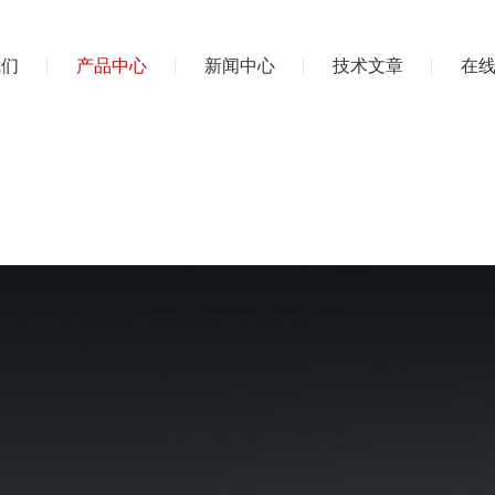
我们
产品中心
新闻中心
技术文章
在