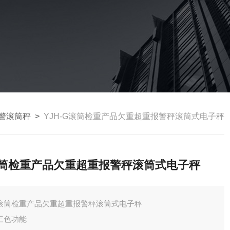
警滚筒秤
>
YJH-G滚筒检重产品欠重超重报警秤滚筒式电子秤
筒检重产品欠重超重报警秤滚筒式电子秤
滚筒检重产品欠重超重报警秤滚筒式电子秤
三色功能