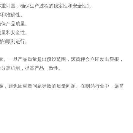
称重计量，确保生产过程的稳定性和安全性‌1。
和准确性‌。
保产品质量‌。
量和安全性‌。
的顺利进行‌。
量。一旦产品重量超出预设范围，滚筒秤会立即发出警报，
分离机制，提高产品一致性‌。
准，避免因重量问题导致的质量问题。在制药行业中，滚筒