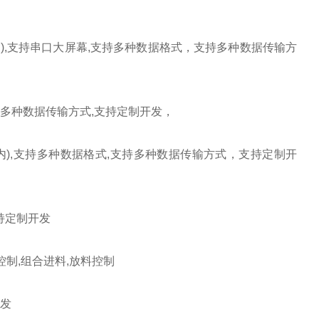
内
),
支持串口大屏幕
,
支持多种数据格式，支持多种数据传输方
多种数据传输方式
,
支持定制开发，
内
),
支持多种数据格式
,
支持多种数据传输方式，支持定制开
持定制开发
控制
,
组合进料
,
放料控制
发