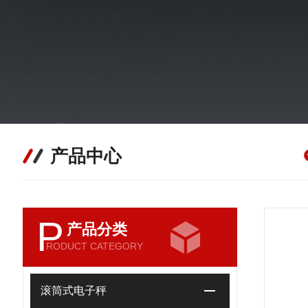
产品中心
P
产品分类
RODUCT CATEGORY
滚筒式电子秤