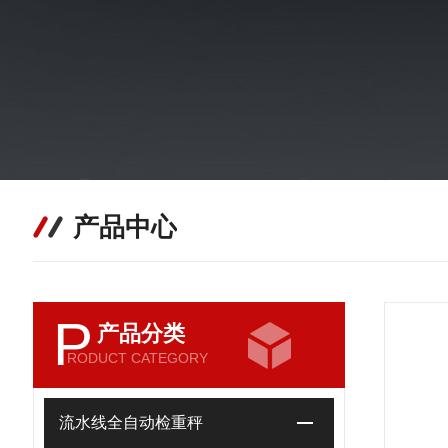
产品中心
P
产品分类
RODUCT CATEGORY
流水线全自动检重秤