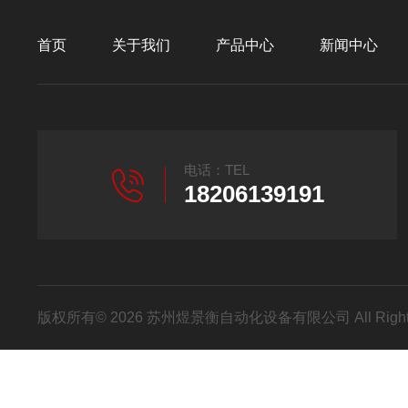
首页
关于我们
产品中心
新闻中心
电话：TEL
18206139191
版权所有© 2026 苏州煜景衡自动化设备有限公司 All Right