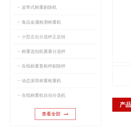
皮带式称重剔除机
食品金属检测称重机
小型左右分选秤正反转
称重选别机重量分选秤
在线检重复检秤剔除秤
动态滚筒称重检重机
在线称重机自动分选机
产
查看全部