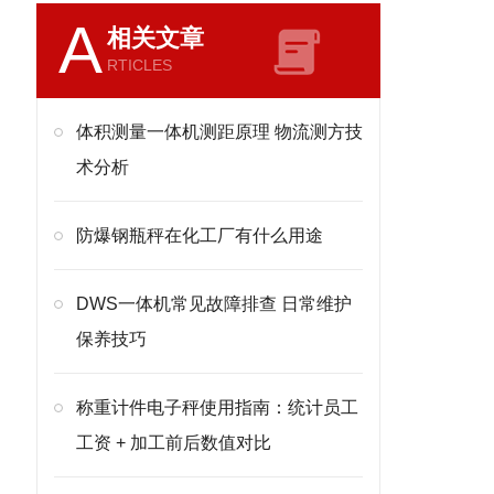
A
相关文章
RTICLES
体积测量一体机测距原理 物流测方技
术分析
防爆钢瓶秤在化工厂有什么用途
DWS一体机常见故障排查 日常维护
保养技巧
称重计件电子秤使用指南：统计员工
工资 + 加工前后数值对比