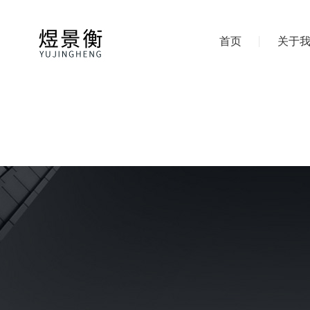
首页
关于