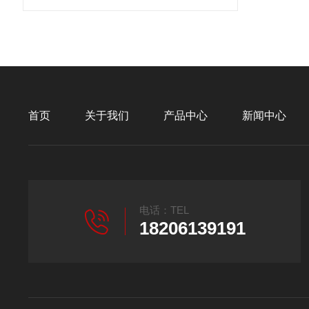
首页
关于我们
产品中心
新闻中心
电话：TEL
18206139191