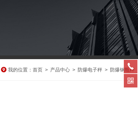
我的位置：
首页
>
产品中心
>
防爆电子秤
>
防爆钢瓶秤