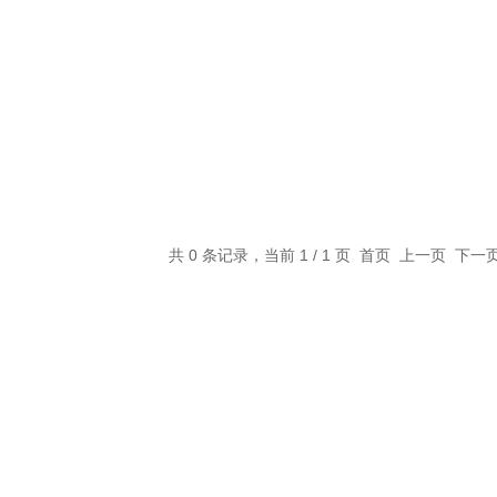
共 0 条记录，当前 1 / 1 页 首页 上一页 下