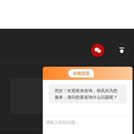
在线交流
您好！欢迎前来咨询，很高兴为您
传真：FAX
服务，请问您要咨询什么问题呢？