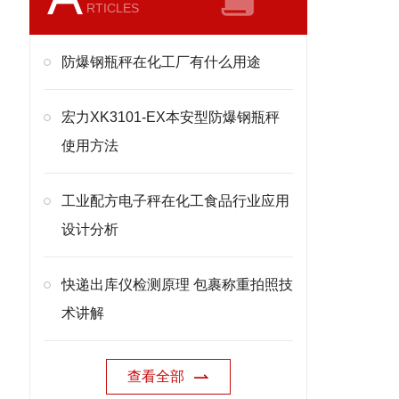
RTICLES
防爆钢瓶秤在化工厂有什么用途
宏力XK3101-EX本安型防爆钢瓶秤
使用方法
工业配方电子秤在化工食品行业应用
设计分析
快递出库仪检测原理 包裹称重拍照技
术讲解
查看全部