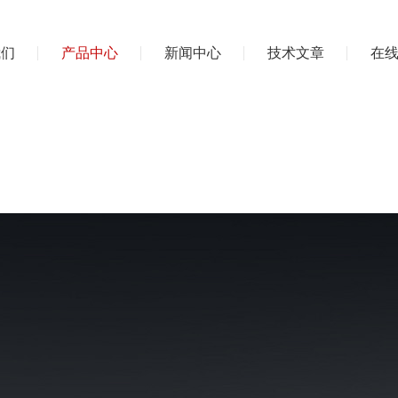
我们
产品中心
新闻中心
技术文章
在