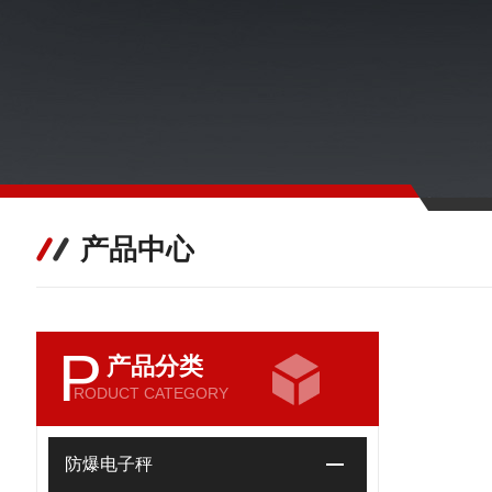
产品中心
P
产品分类
RODUCT CATEGORY
防爆电子秤