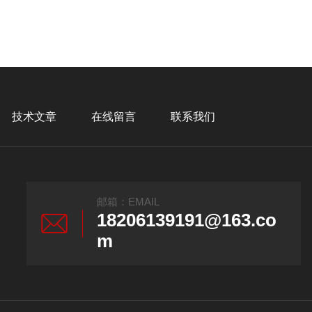
技术文章
在线留言
联系我们
邮箱：EMAIL
18206139191@163.co
m