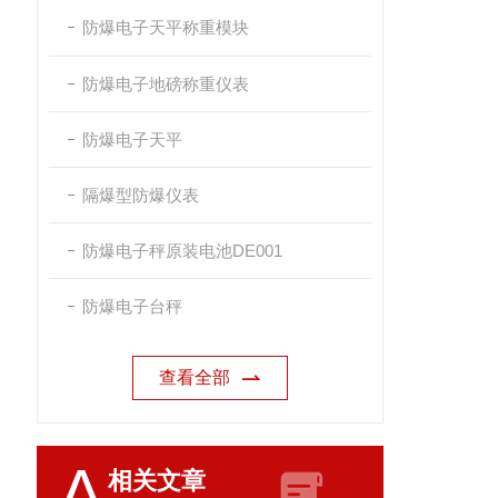
防爆电子天平称重模块
防爆电子地磅称重仪表
防爆电子天平
隔爆型防爆仪表
防爆电子秤原装电池DE001
防爆电子台秤
查看全部
A
相关文章