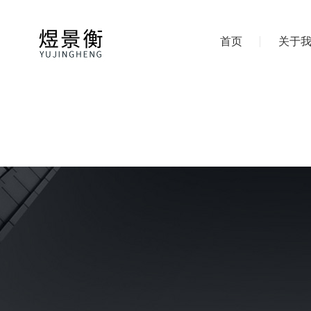
首页
关于