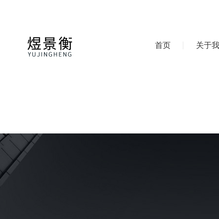
首页
关于