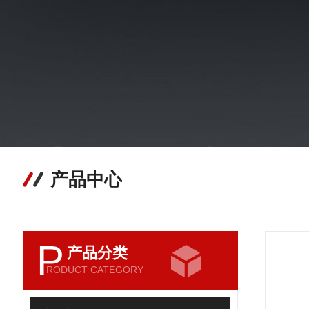
产品中心
P
产品分类
RODUCT CATEGORY