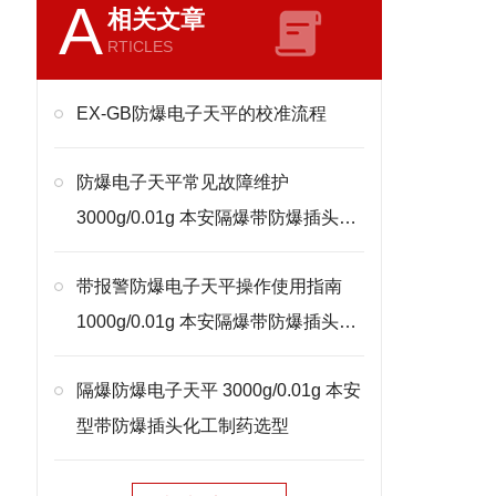
A
相关文章
RTICLES
EX-GB防爆电子天平的校准流程
防爆电子天平常见故障维护
3000g/0.01g 本安隔爆带防爆插头处
理
带报警防爆电子天平操作使用指南
1000g/0.01g 本安隔爆带防爆插头校
准
隔爆防爆电子天平 3000g/0.01g 本安
型带防爆插头化工制药选型