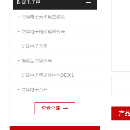
防爆电子秤
防爆电子天平称重模块
防爆电子地磅称重仪表
防爆电子天平
隔爆型防爆仪表
防爆电子秤原装电池DE001
防爆电子台秤
查看全部
产