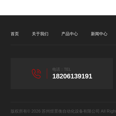
首页
关于我们
产品中心
新闻中心
电话：TEL
18206139191
版权所有© 2026 苏州煜景衡自动化设备有限公司 All Right