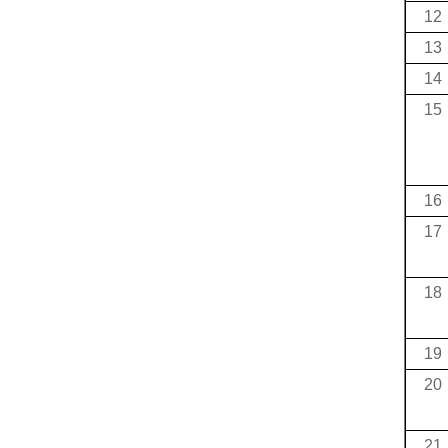
12
13
14
15
16
17
18
19
20
21