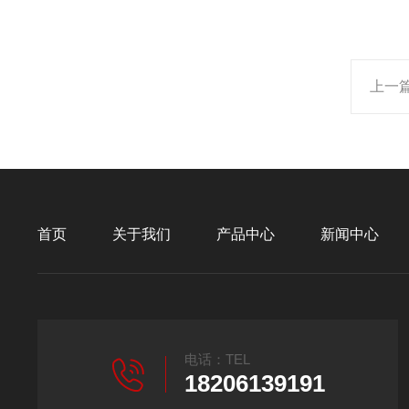
上一
首页
关于我们
产品中心
新闻中心
电话：TEL
18206139191