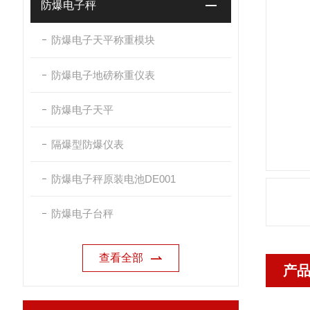
防爆电子秤
防爆电子天平称重模块
防爆电子地磅称重仪表
防爆电子天平
隔爆型防爆仪表
防爆电子秤原装电池DE001
防爆电子台秤
查看全部
产