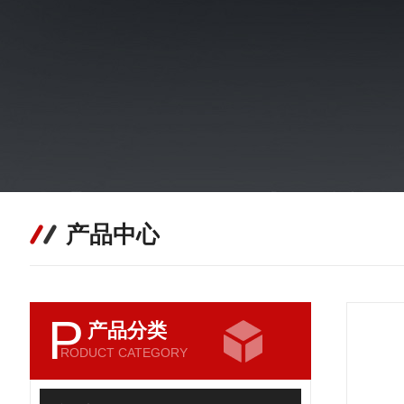
产品中心
P
产品分类
RODUCT CATEGORY