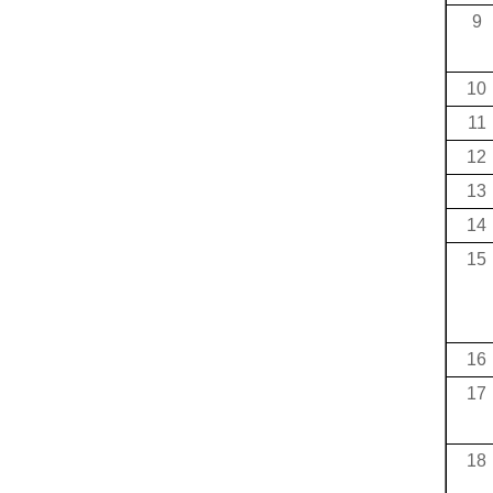
9
10
11
12
13
14
15
16
17
18