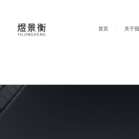
首页
关于