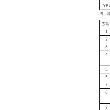
YB7
四、
序号
1
2
3
4
5
6
7
8
9