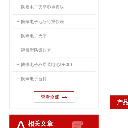
防爆电子天平称重模块
防爆电子地磅称重仪表
防爆电子天平
隔爆型防爆仪表
防爆电子秤原装电池DE001
防爆电子台秤
查看全部
产
A
相关文章