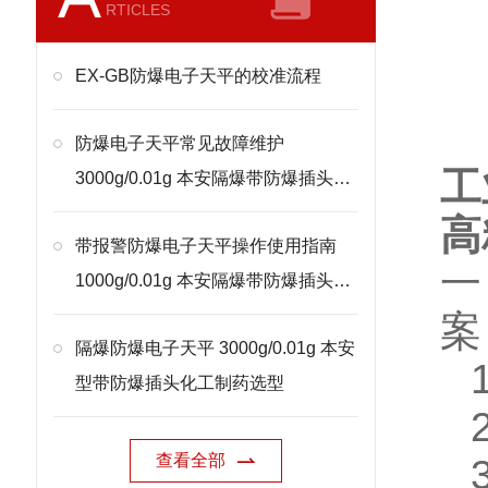
RTICLES
EX-GB防爆电子天平的校准流程
防爆电子天平常见故障维护
工
3000g/0.01g 本安隔爆带防爆插头处
理
高
带报警防爆电子天平操作使用指南
一
1000g/0.01g 本安隔爆带防爆插头校
准
案
隔爆防爆电子天平 3000g/0.01g 本安
型带防爆插头化工制药选型
查看全部