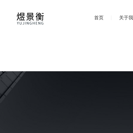
首页
关于