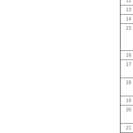
12
13
14
15
16
17
18
19
20
21