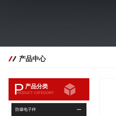
产品中心
P
产品分类
RODUCT CATEGORY
防爆电子秤