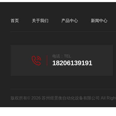
首页
关于我们
产品中心
新闻中心
电话：TEL
18206139191
版权所有© 2026 苏州煜景衡自动化设备有限公司 All Right