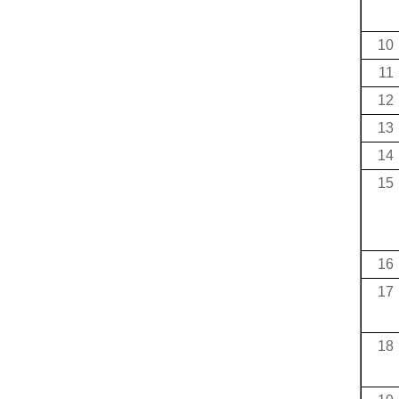
10
11
12
13
14
15
16
17
18