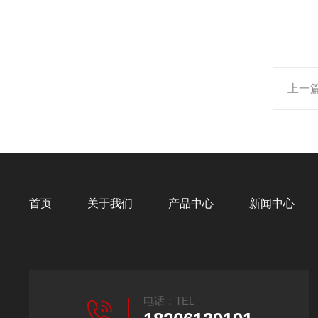
上一
首页
关于我们
产品中心
新闻中心
电话：TEL