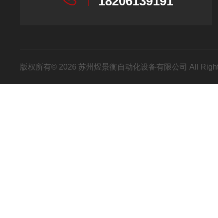
18206139191
版权所有© 2026 苏州煜景衡自动化设备有限公司 All Right