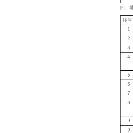
四、
序号
1
2
3
4
5
6
7
8
9
9