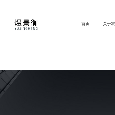
首页
关于