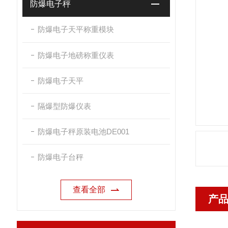
防爆电子秤
防爆电子天平称重模块
防爆电子地磅称重仪表
防爆电子天平
隔爆型防爆仪表
防爆电子秤原装电池DE001
防爆电子台秤
查看全部
产