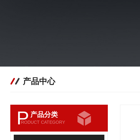
产品中心
P
产品分类
RODUCT CATEGORY