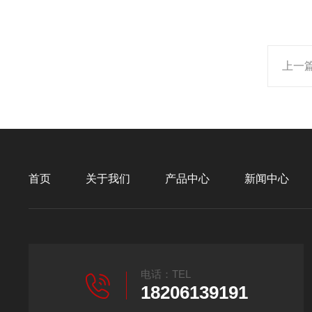
上一
首页
关于我们
产品中心
新闻中心
电话：TEL
18206139191