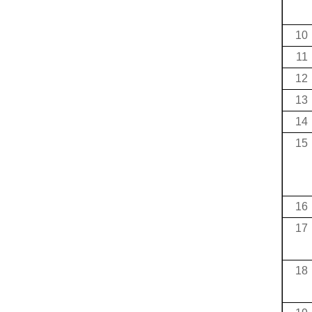
10
11
12
13
14
15
16
17
18