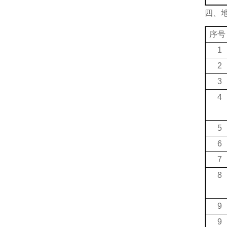
四、
序号
1
2
3
4
5
6
7
8
9
9