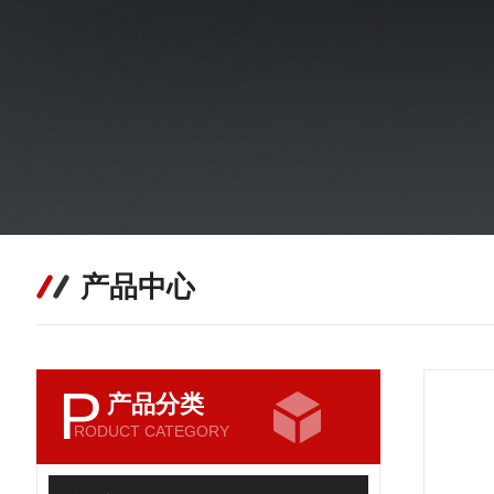
产品中心
P
产品分类
RODUCT CATEGORY