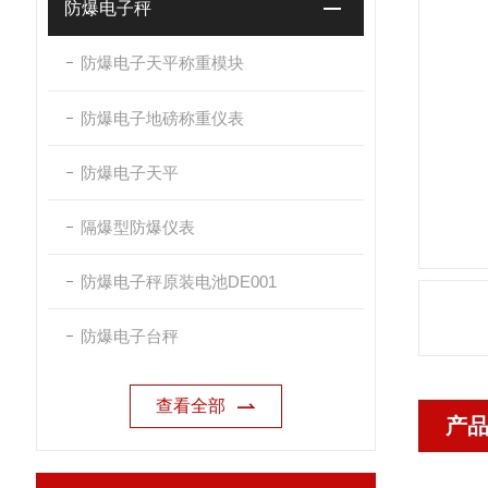
防爆电子秤
防爆电子天平称重模块
防爆电子地磅称重仪表
防爆电子天平
隔爆型防爆仪表
防爆电子秤原装电池DE001
防爆电子台秤
查看全部
产