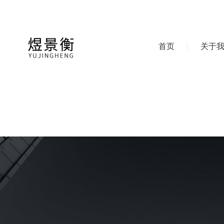
首页
关于