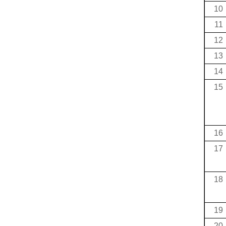
10
11
12
13
14
15
16
17
18
19
20