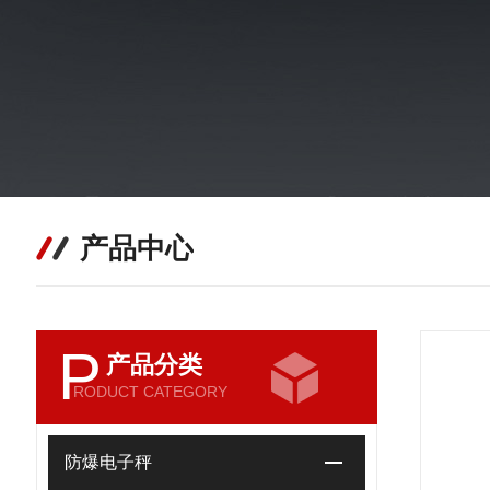
产品中心
P
产品分类
RODUCT CATEGORY
防爆电子秤