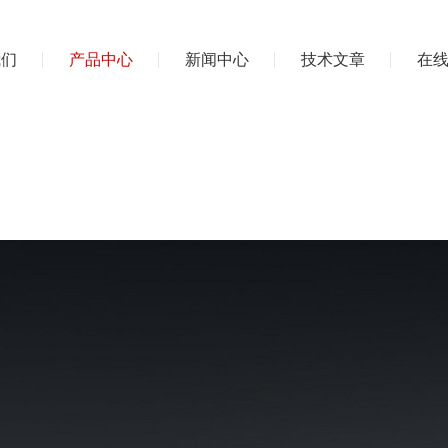
我们
产品中心
新闻中心
技术文章
在