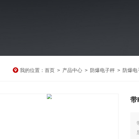
我的位置：
首页
>
产品中心
>
防爆电子秤
>
防爆电
带