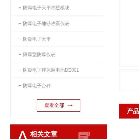
防爆电子天平称重模块
防爆电子地磅称重仪表
防爆电子天平
隔爆型防爆仪表
防爆电子秤原装电池DE001
防爆电子台秤
查看全部
产
A
相关文章