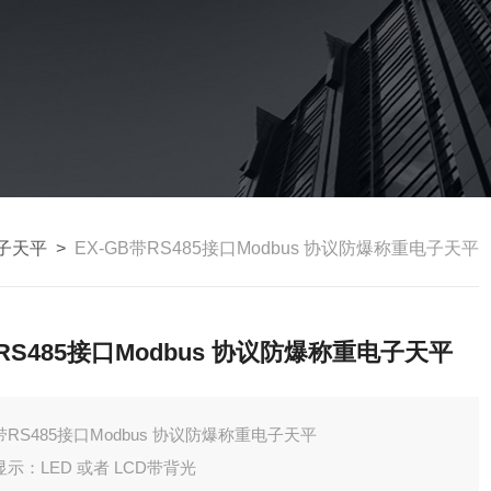
子天平
>
EX-GB带RS485接口Modbus 协议防爆称重电子天平
RS485接口Modbus 协议防爆称重电子天平
带RS485接口Modbus 协议防爆称重电子天平
显示：LED 或者 LCD带背光