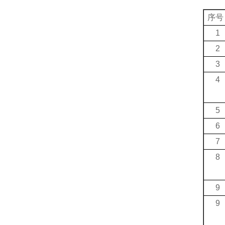
序号
1
2
3
4
5
6
7
8
9
9