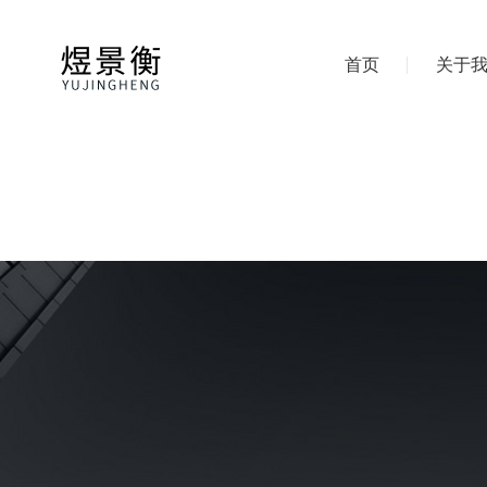
首页
关于