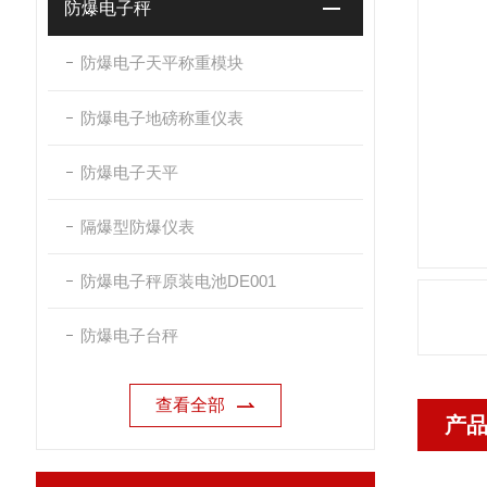
防爆电子秤
防爆电子天平称重模块
防爆电子地磅称重仪表
防爆电子天平
隔爆型防爆仪表
防爆电子秤原装电池DE001
防爆电子台秤
查看全部
产