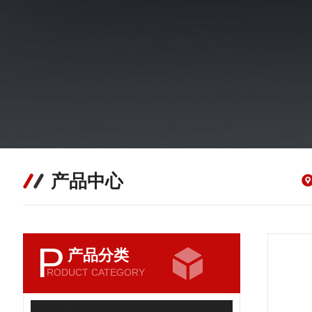
产品中心
P
产品分类
RODUCT CATEGORY