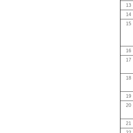
13
14
15
16
17
18
19
20
21
22