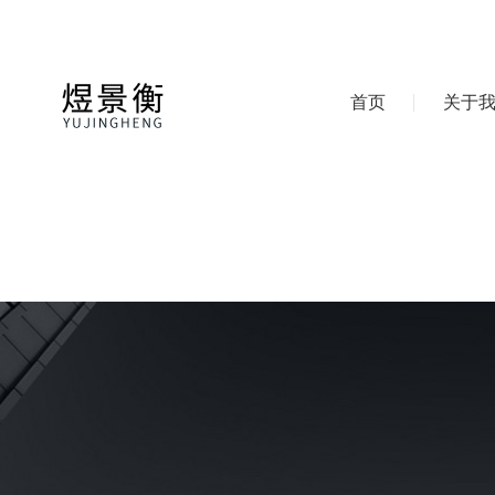
首页
关于