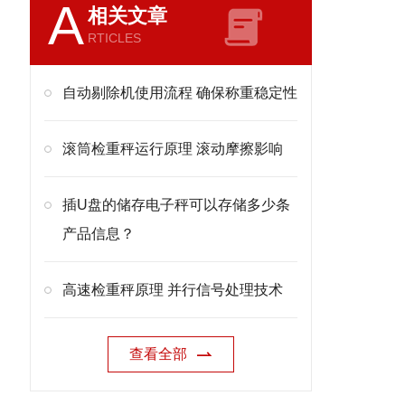
A
相关文章
RTICLES
自动剔除机使用流程 确保称重稳定性
滚筒检重秤运行原理 滚动摩擦影响
插U盘的储存电子秤可以存储多少条
产品信息？
高速检重秤原理 并行信号处理技术
查看全部