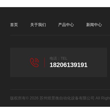
首页
关于我们
产品中心
新闻中心
电话：TEL
18206139191
版权所有© 2026 苏州煜景衡自动化设备有限公司 All Right