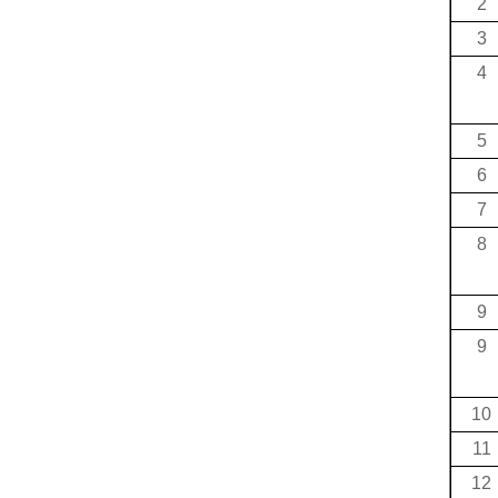
2
3
4
5
6
7
8
9
9
10
11
12