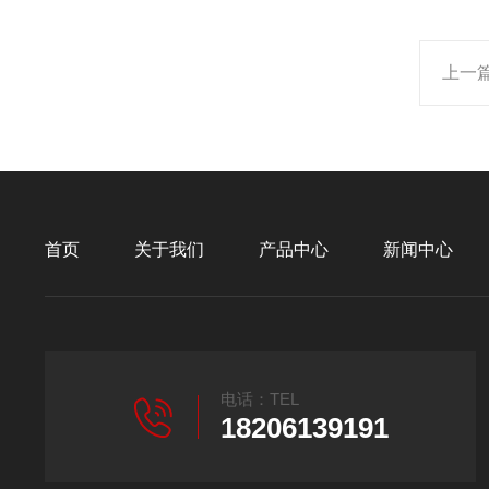
上一
首页
关于我们
产品中心
新闻中心
电话：TEL
18206139191