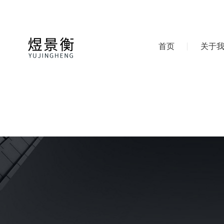
首页
关于