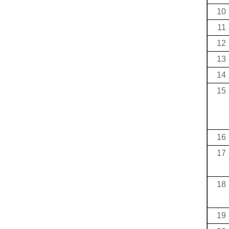
10
11
12
13
14
15
16
17
18
19