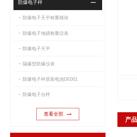
防爆电子秤
防爆电子天平称重模块
防爆电子地磅称重仪表
防爆电子天平
隔爆型防爆仪表
防爆电子秤原装电池DE001
防爆电子台秤
查看全部
产