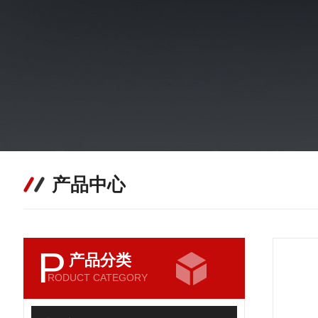
产品中心
P
产品分类
RODUCT CATEGORY