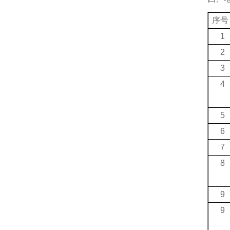
序号
1
2
3
4
5
6
7
8
9
9