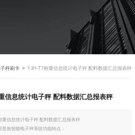
电子秤刷卡
>
YJH-T7称重信息统计电子秤 配料数据汇总报表秤
重信息统计电子秤 配料数据汇总报表秤
称重信息统计电子秤 配料数据汇总报表秤
煜景衡智能电子秤系统功能特点：