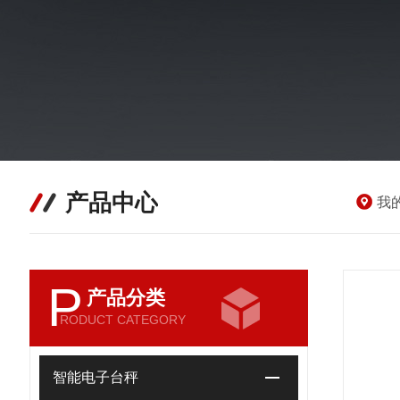
产品中心
我
P
产品分类
RODUCT CATEGORY
智能电子台秤