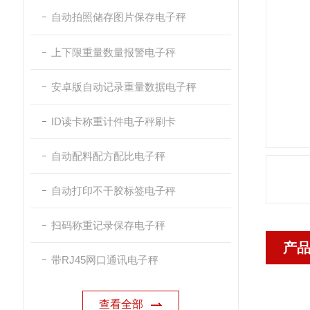
自动拍照储存图片保存电子秤
上下限重量数量报警电子秤
安卓版自动记录重量数据电子秤
ID读卡称重计件电子秤刷卡
自动配料配方配比电子秤
自动打印不干胶标签电子秤
扫码称重记录保存电子秤
产
带RJ45网口通讯电子秤
查看全部