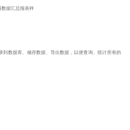
录到数据库、储存数据、导出数据，以便查询、统计所有的