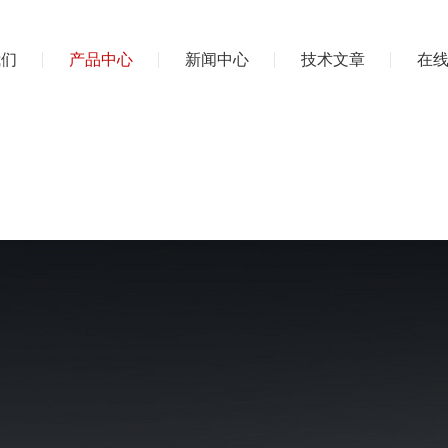
我们
产品中心
新闻中心
技术文章
在