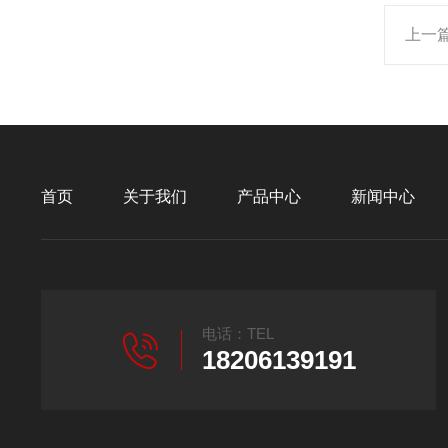
上一
首页
关于我们
产品中心
新闻中心
电话：TEL
18206139191