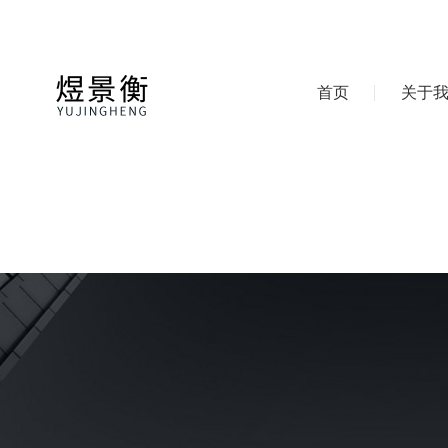
首页
关于