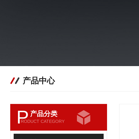
产品中心
P
产品分类
RODUCT CATEGORY