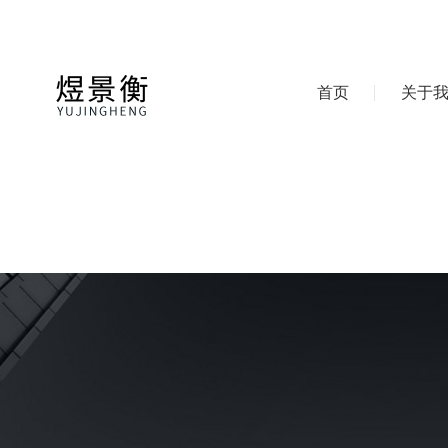
首页
关于