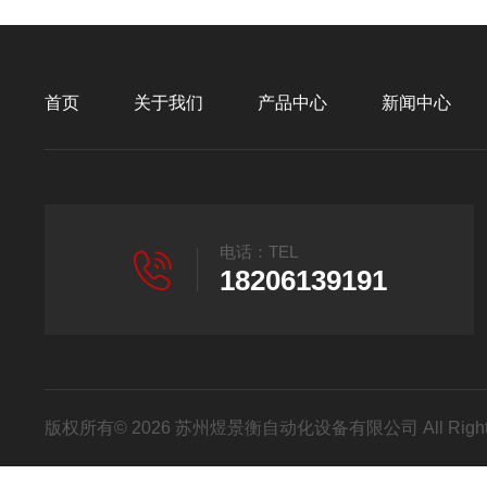
首页
关于我们
产品中心
新闻中心
电话：TEL
18206139191
版权所有© 2026 苏州煜景衡自动化设备有限公司 All Right