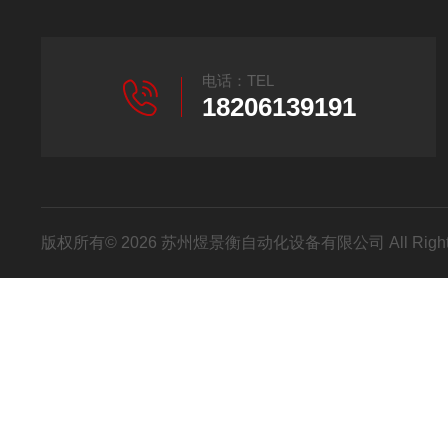
电话：TEL
18206139191
版权所有© 2026 苏州煜景衡自动化设备有限公司 All Right