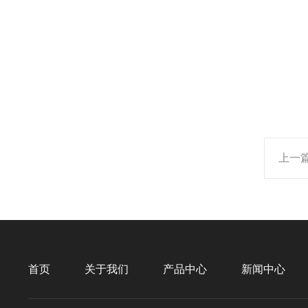
上一
首页
关于我们
产品中心
新闻中心