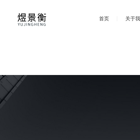
首页
关于