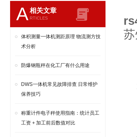
A
相关文章
r
RTICLES
苏
体积测量一体机测距原理 物流测方技
术分析
防爆钢瓶秤在化工厂有什么用途
DWS一体机常见故障排查 日常维护
保养技巧
称重计件电子秤使用指南：统计员工
工资 + 加工前后数值对比