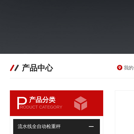
产品中心
我的
P
产品分类
RODUCT CATEGORY
流水线全自动检重秤