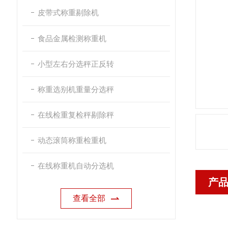
皮带式称重剔除机
食品金属检测称重机
小型左右分选秤正反转
称重选别机重量分选秤
在线检重复检秤剔除秤
动态滚筒称重检重机
在线称重机自动分选机
产
查看全部