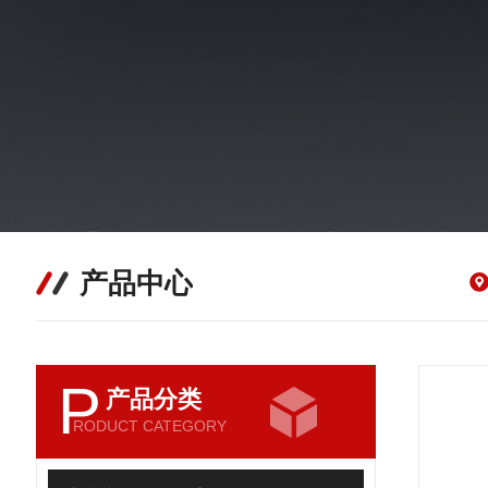
产品中心
P
产品分类
RODUCT CATEGORY