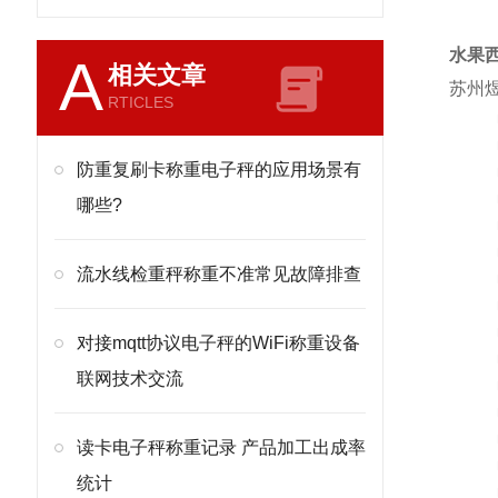
水果
A
相关文章
苏州煜
RTICLES
防重复刷卡称重电子秤的应用场景有
哪些?
流水线检重秤称重不准常见故障排查
对接mqtt协议电子秤的WiFi称重设备
联网技术交流
读卡电子秤称重记录 产品加工出成率
统计