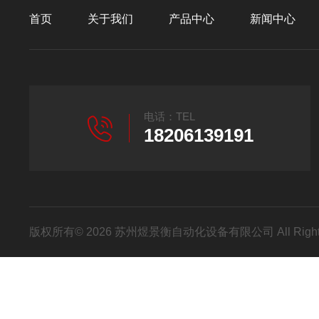
首页
关于我们
产品中心
新闻中心
电话：TEL
18206139191
版权所有© 2026 苏州煜景衡自动化设备有限公司 All Right