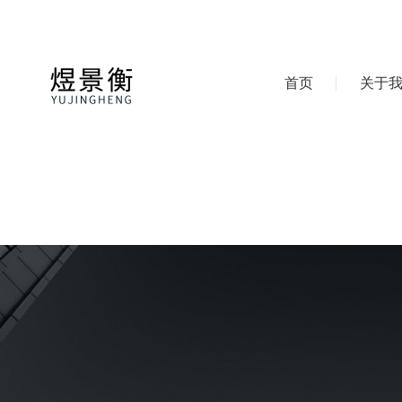
首页
关于