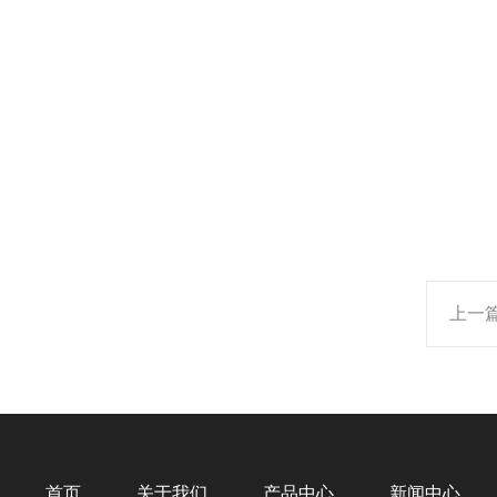
上一
首页
关于我们
产品中心
新闻中心