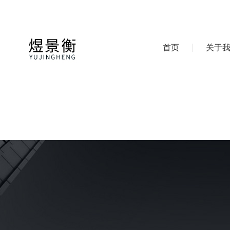
首页
关于