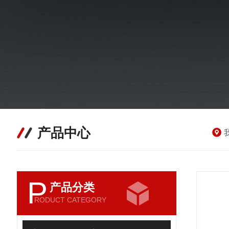
产品中心
P
产品分类
RODUCT CATEGORY