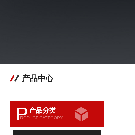
产品中心
P
产品分类
RODUCT CATEGORY