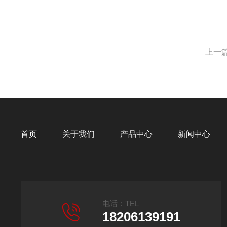
上一
首页
关于我们
产品中心
新闻中心
电话：TEL
18206139191