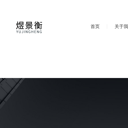
首页
关于