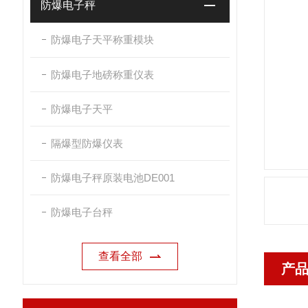
防爆电子秤
防爆电子天平称重模块
防爆电子地磅称重仪表
防爆电子天平
隔爆型防爆仪表
防爆电子秤原装电池DE001
防爆电子台秤
查看全部
产