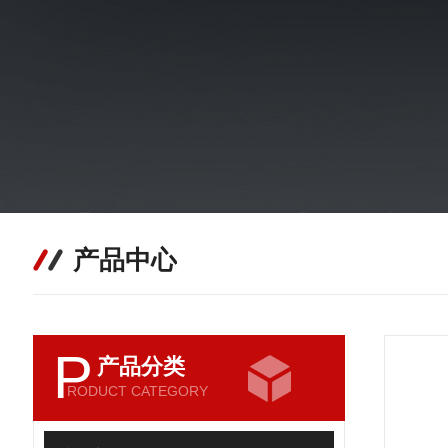
产品中心
P
产品分类
RODUCT CATEGORY