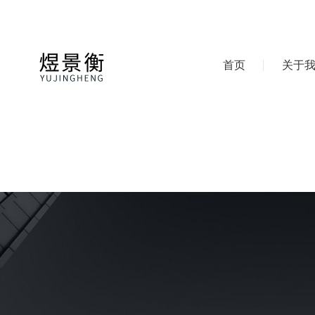
首页
关于