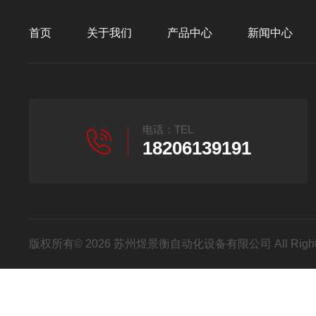
首页
关于我们
产品中心
新闻中心
电话：TEL
18206139191
版权所有© 2026 苏州煜景衡自动化设备有限公司 All Right