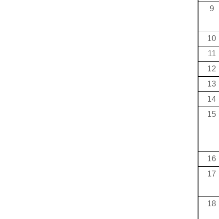
9
10
11
12
13
14
15
16
17
18