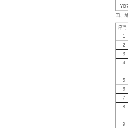
YB7
四、
序号
1
2
3
4
5
6
7
8
9