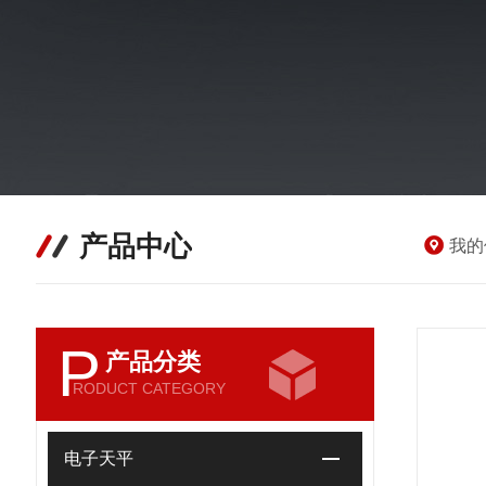
产品中心
我的
P
产品分类
RODUCT CATEGORY
电子天平