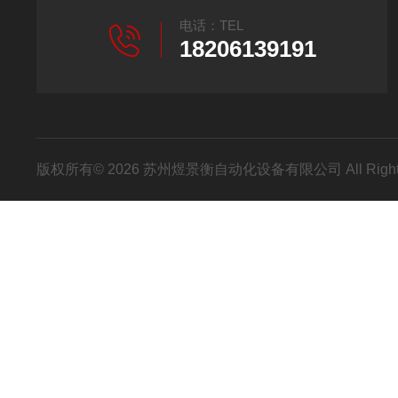
电话：TEL
18206139191
版权所有© 2026 苏州煜景衡自动化设备有限公司 All Right