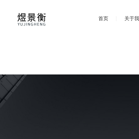
首页
关于