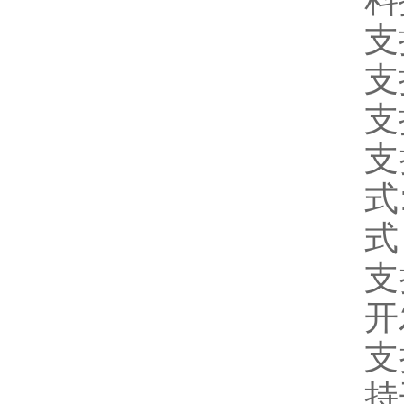
料
支
支
支
支
式
式
支
开
支
持