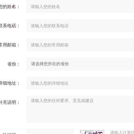
您的姓名：
联系电话：
常用邮箱：
省份：
详细地址：
补充说明：
请输入计算