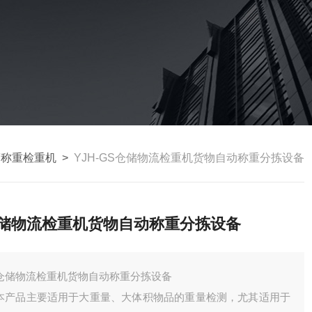
筒称重检重机
>
YJH-GS仓储物流检重机货物自动称重分拣设备
储物流检重机货物自动称重分拣设备
仓储物流检重机货物自动称重分拣设备
本产品主要适用于大重量、大体积物品的重量检测，尤其适用于