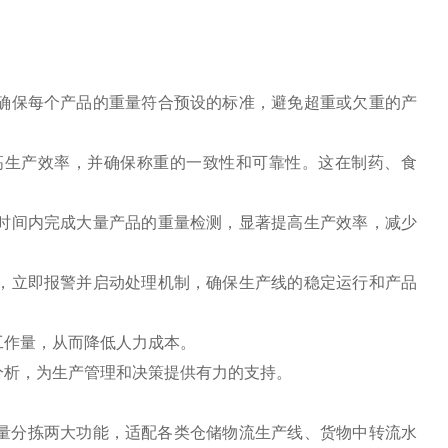
，确保每个产品的重量符合预设的标准，避免超重或欠重的产
提高生产效率，并确保称重的一致性和可靠性。这在制药、食
的时间内完成大量产品的重量检测，显著提高生产效率，减少
常，立即报警并启动处理机制，确保生产线的稳定运行和产品
工作量，从而降低人力成本‌。
分析，为生产管理和决策提供有力的支持‌。
量分拣两大功能，适配各类仓储物流生产线、货物中转流水