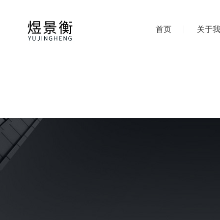
首页
关于