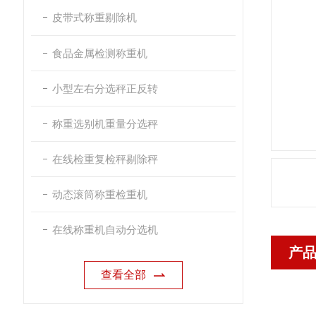
皮带式称重剔除机
食品金属检测称重机
小型左右分选秤正反转
称重选别机重量分选秤
在线检重复检秤剔除秤
动态滚筒称重检重机
在线称重机自动分选机
产
查看全部