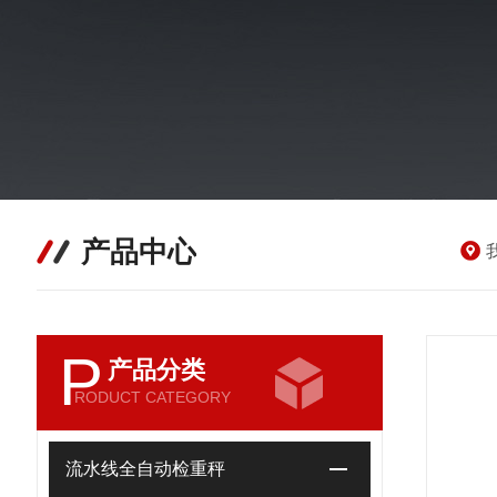
产品中心
P
产品分类
RODUCT CATEGORY
流水线全自动检重秤