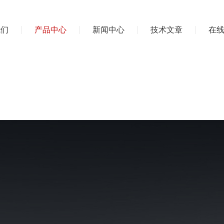
我们
产品中心
新闻中心
技术文章
在