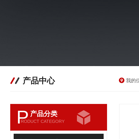
产品中心
我的
P
产品分类
RODUCT CATEGORY