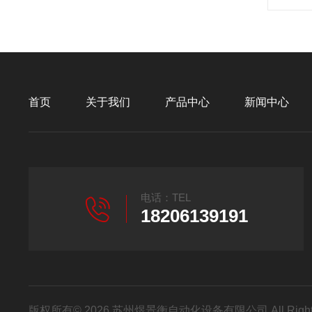
首页
关于我们
产品中心
新闻中心
电话：TEL
18206139191
版权所有© 2026 苏州煜景衡自动化设备有限公司 All Right