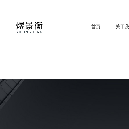
首页
关于