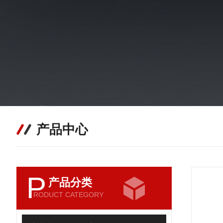
产品中心
P
产品分类
RODUCT CATEGORY