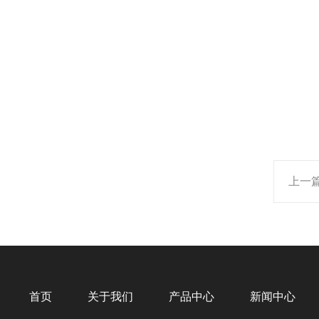
上一
首页
关于我们
产品中心
新闻中心