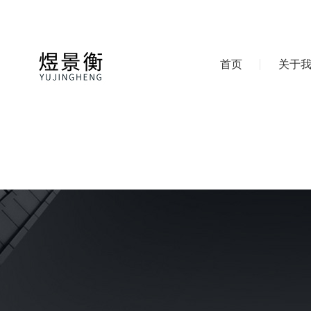
首页
关于