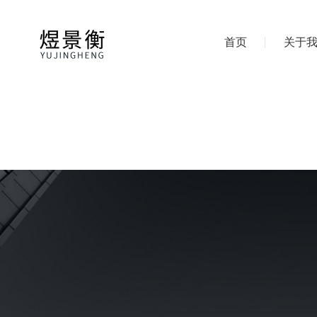
首页
关于