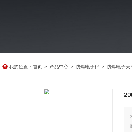
我的位置：
首页
>
产品中心
>
防爆电子秤
>
防爆电子天
2