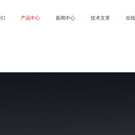
我们
产品中心
新闻中心
技术文章
在