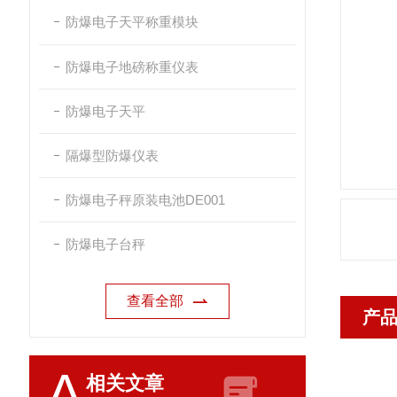
防爆电子天平称重模块
防爆电子地磅称重仪表
防爆电子天平
隔爆型防爆仪表
防爆电子秤原装电池DE001
防爆电子台秤
查看全部
产
A
相关文章