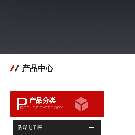
产品中心
P
产品分类
RODUCT CATEGORY
防爆电子秤