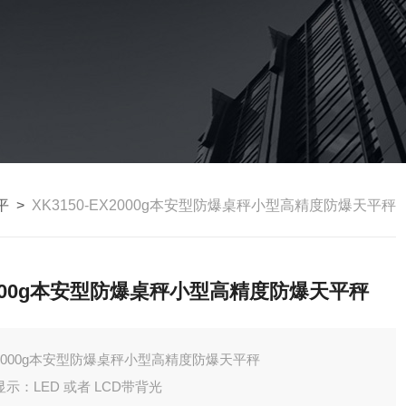
平
>
XK3150-EX2000g本安型防爆桌秤小型高精度防爆天平秤
000g本安型防爆桌秤小型高精度防爆天平秤
2000g本安型防爆桌秤小型高精度防爆天平秤
显示：LED 或者 LCD带背光