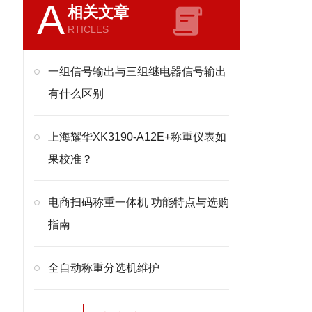
A
相关文章
RTICLES
一组信号输出与三组继电器信号输出
有什么区别
上海耀华XK3190-A12E+称重仪表如
果校准？
电商扫码称重一体机 功能特点与选购
指南
全自动称重分选机维护