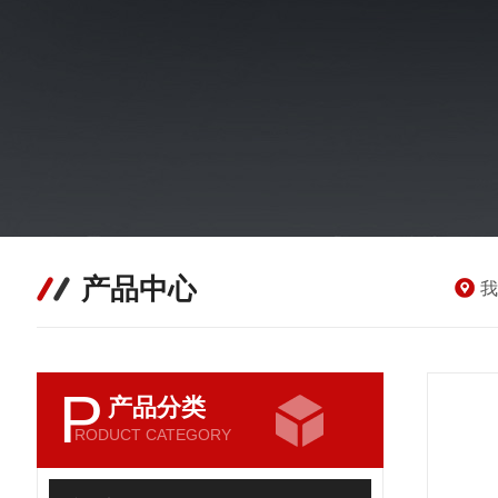
产品中心
我
P
产品分类
RODUCT CATEGORY