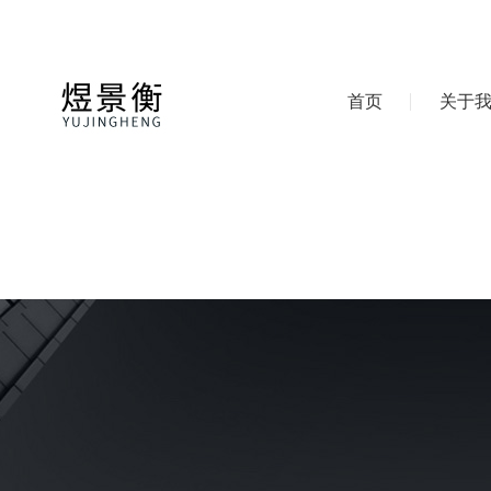
首页
关于