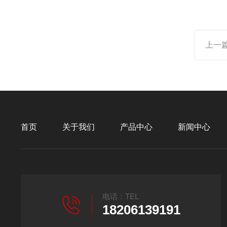
上一
首页
关于我们
产品中心
新闻中心
电话：TEL
18206139191