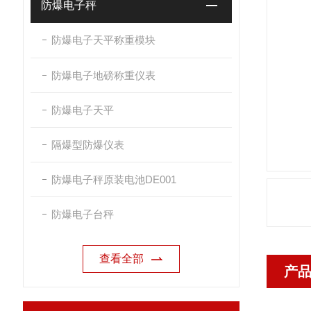
防爆电子秤
防爆电子天平称重模块
防爆电子地磅称重仪表
防爆电子天平
隔爆型防爆仪表
防爆电子秤原装电池DE001
防爆电子台秤
查看全部
产