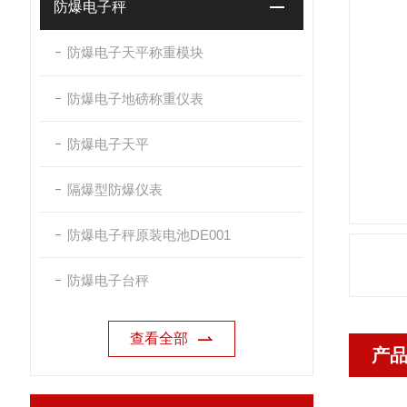
防爆电子秤
防爆电子天平称重模块
防爆电子地磅称重仪表
防爆电子天平
隔爆型防爆仪表
防爆电子秤原装电池DE001
防爆电子台秤
查看全部
产