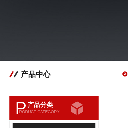
产品中心
P
产品分类
RODUCT CATEGORY