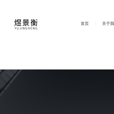
首页
关于