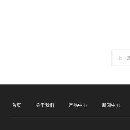
上一
首页
关于我们
产品中心
新闻中心