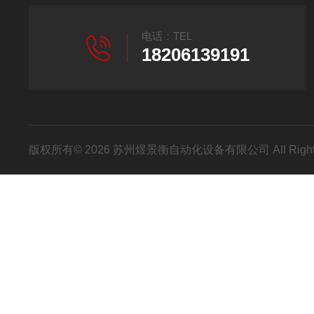
电话：TEL
18206139191
版权所有© 2026 苏州煜景衡自动化设备有限公司 All Right