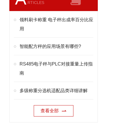
RTICLES
领料刷卡称重 电子秤出成率百分比应
用
智能配方秤的应用场景有哪些?
RS485电子秤与PLC对接重量上传指
南
多级称重分选机适配品类详细讲解
查看全部