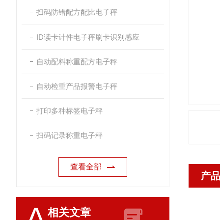
扫码防错配方配比电子秤
ID读卡计件电子秤刷卡识别感应
自动配料称重配方电子秤
自动检重产品报警电子秤
打印多种标签电子秤
扫码记录称重电子秤
查看全部
产
A
相关文章