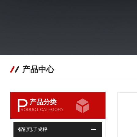
产品中心
P
产品分类
RODUCT CATEGORY
智能电子桌秤