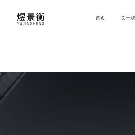
首页
关于