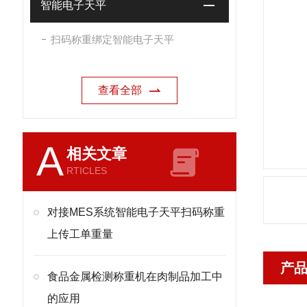
智能电子天平
扫码称重绑定智能电子天平
查看全部
A
相关文章
RTICLES
对接MES系统智能电子天平扫码称重
上传工单重量
产
食品金属检测称重机在肉制品加工中
的应用