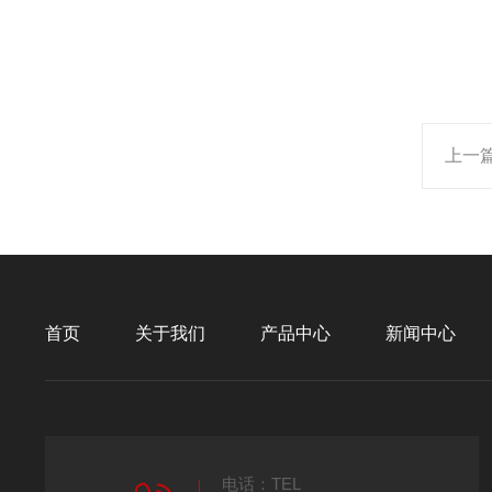
上一
首页
关于我们
产品中心
新闻中心
电话：TEL