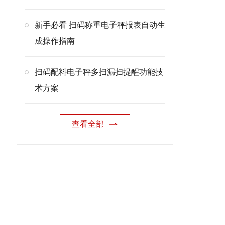
新手必看 扫码称重电子秤报表自动生
成操作指南
扫码配料电子秤多扫漏扫提醒功能技
术方案
查看全部