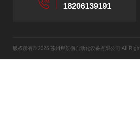
18206139191
版权所有© 2026 苏州煜景衡自动化设备有限公司 All Right