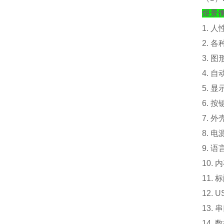
煜景
1. 
2. 
3. 
4. 
5. 
6. 
7. 外
8. 电
9. 
10.
内
11. 
12.
13.
14.