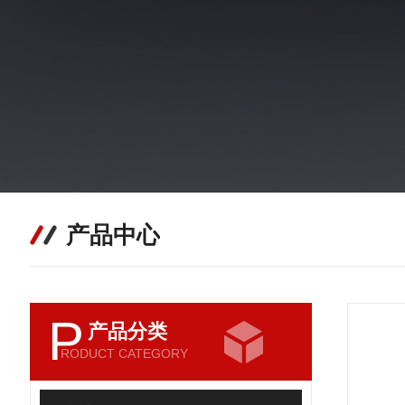
产品中心
P
产品分类
RODUCT CATEGORY