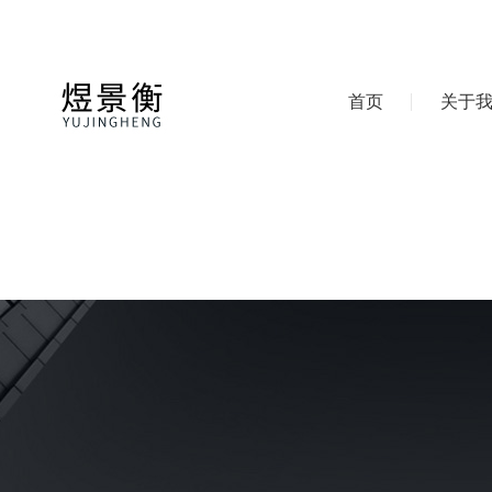
首页
关于