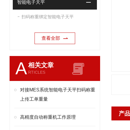
智能电子天平
扫码称重绑定智能电子天平
查看全部
A
相关文章
RTICLES
对接MES系统智能电子天平扫码称重
上传工单重量
产
高精度自动称重机工作原理