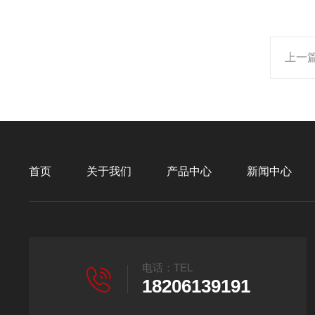
上一
首页
关于我们
产品中心
新闻中心
电话：TEL
18206139191