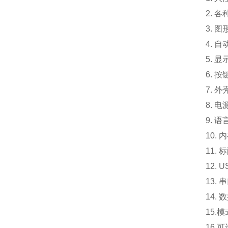
2. 
3. 
4. 
5. 
6. 
7. 外
8. 电
9. 
10.
内
11. 
12.
13.
14.
15.
模
16.
可