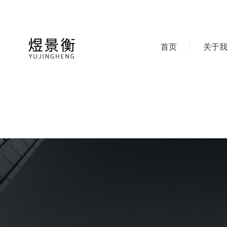
首页
关于