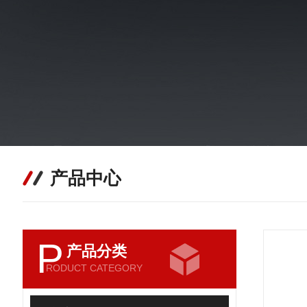
产品中心
P
产品分类
RODUCT CATEGORY