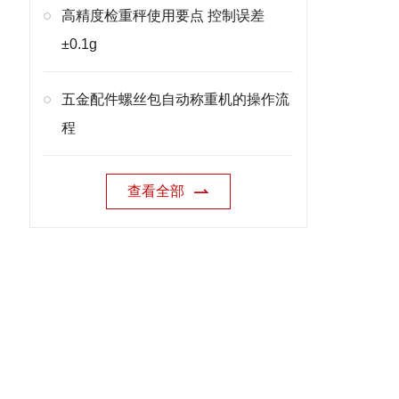
高精度检重秤使用要点 控制误差
±0.1g
五金配件螺丝包自动称重机的操作流
程
查看全部