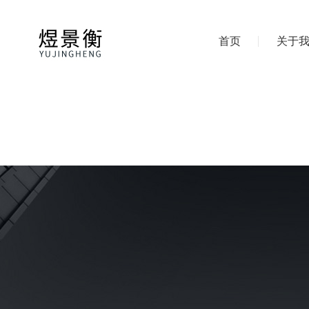
首页
关于