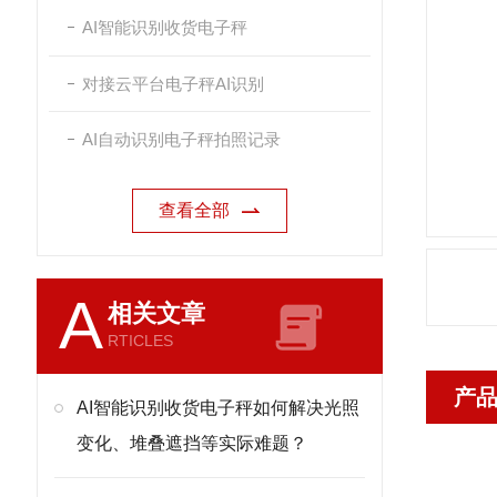
AI智能识别收货电子秤
对接云平台电子秤AI识别
AI自动识别电子秤拍照记录
查看全部
A
相关文章
RTICLES
产
AI智能识别收货电子秤如何解决光照
变化、堆叠遮挡等实际难题？