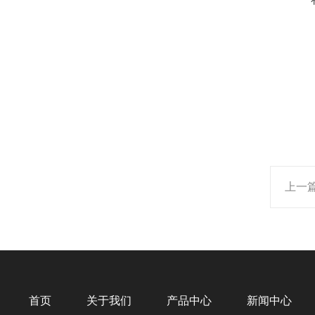
上一
首页
关于我们
产品中心
新闻中心