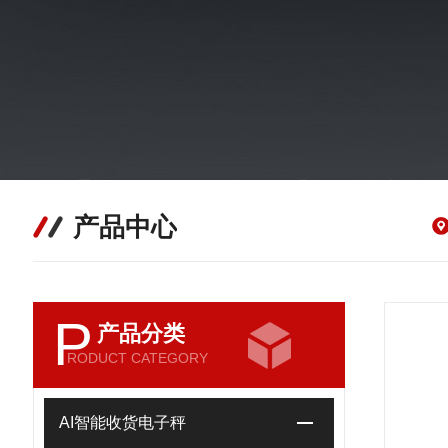
产品中心
P
产品分类
RODUCT CATEGORY
AI智能收货电子秤