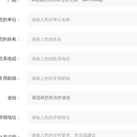
您的单位：
您的姓名：
联系电话：
常用邮箱：
省份：
详细地址：
补充说明：