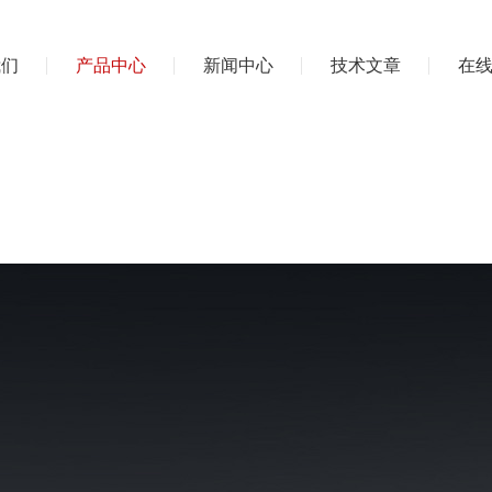
我们
产品中心
新闻中心
技术文章
在