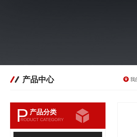
产品中心
我
P
产品分类
RODUCT CATEGORY