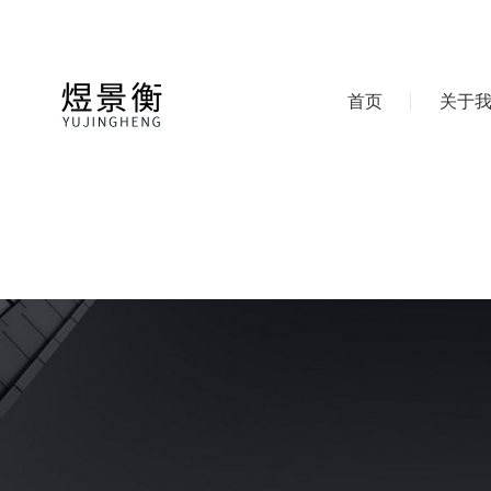
首页
关于