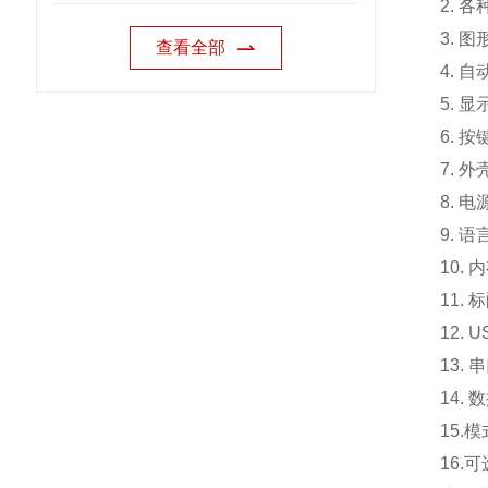
2. 
3. 
查看全部
4. 
5. 
6. 
7. 外
8. 电
9. 
10.
内
11. 
12.
13.
14.
15.
模
16.
可