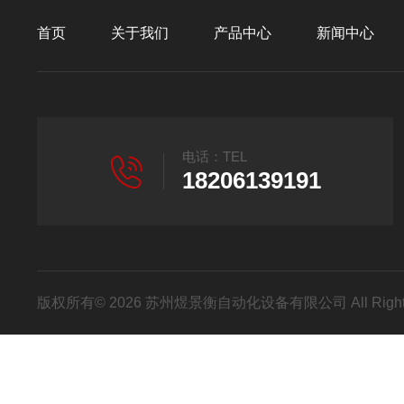
首页
关于我们
产品中心
新闻中心
电话：TEL
18206139191
版权所有© 2026 苏州煜景衡自动化设备有限公司 All Right