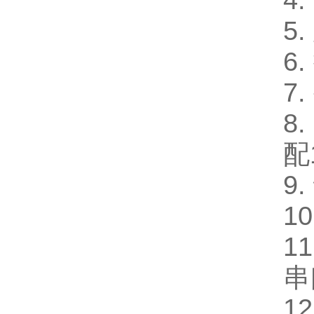
4
5
6
7
8
配
9
10
1
串
1