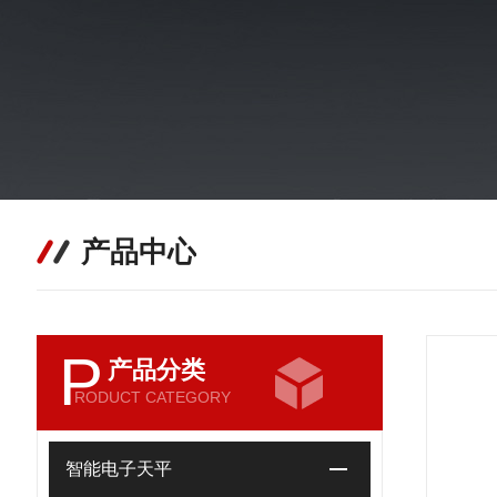
产品中心
P
产品分类
RODUCT CATEGORY
智能电子天平