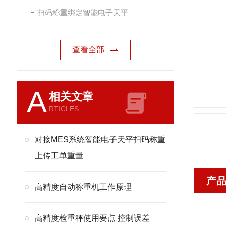
扫码称重绑定智能电子天平
查看全部
A
相关文章
RTICLES
对接MES系统智能电子天平扫码称重
上传工单重量
产
高精度自动称重机工作原理
高精度检重秤使用要点 控制误差