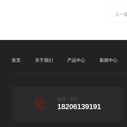
上一
首页
关于我们
产品中心
新闻中心
电话：TEL
18206139191