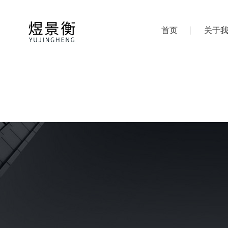
首页
关于